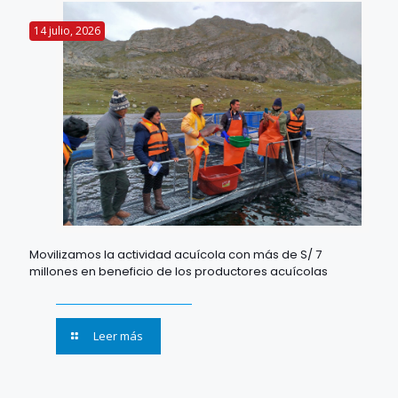
14 julio, 2026
Movilizamos la actividad acuícola con más de S/ 7
millones en beneficio de los productores acuícolas
Leer más