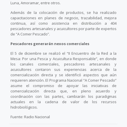
Luna, Amoramar, entre otros.
Además de la colocación de productos, se ha realizado
capacitaciones en planes de negocio, trazabilidad, mejora
continua, así como asistencia en distribución a 404
pescadores artesanales y acuicultores por parte de expertos
de “A Comer Pescado”.
Pescadores generarán nexos comerciales
El 5 de diciembre se realizó el “II Encuentro de la Red a la
Mesa: Por una Pesca y Acuicultura Responsable”, en donde
los canales comerciales, pescadores artesanales y
acuicultores contaron sus experiencias acerca de la
comercialización directa y se identificó aspectos que aún
requieren atención. El Programa Nacional “A Comer Pescado”
asume el compromiso de apoyar las iniciativas de
comercialización directa que, en pleno acuerdo y
coordinación con las partes, cambiarán los paradigmas
actuales en la cadena de valor de los recursos
hidrobiológicos.
Fuente: Radio Nacional