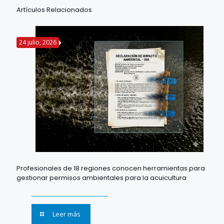
Artículos Relacionados
24 julio, 2026
Profesionales de 18 regiones conocen herramientas para
gestionar permisos ambientales para la acuicultura
Leer más