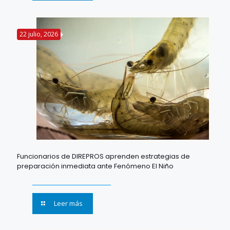
22 julio, 2026
Funcionarios de DIREPROS aprenden estrategias de
preparación inmediata ante Fenómeno El Niño
Leer más