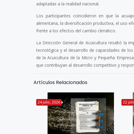
adaptadas a la realidad nacional.
Los participantes coincidieron en que la acuap
alimentaria, la diversificación productiva, el uso e
frente a los efectos del cambio climático.
La Dirección General de Acuicultura resaltó la imp
tecnológica y el desarrollo de capacidades de lo
de la Acuicultura de la Micro y Pequeña Empresa 
que contribuyan al desarrollo competitivo y respon
Artículos Relacionados
24 julio, 2026
22 jul