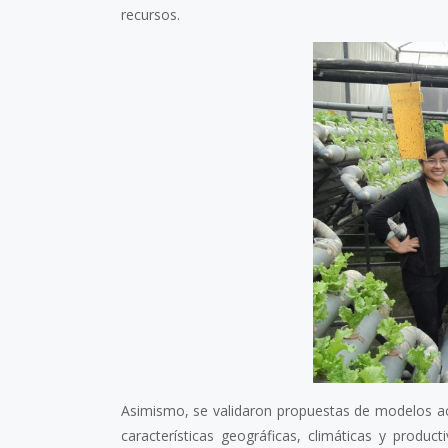
recursos.
Asimismo, se validaron propuestas de modelos acu
características geográficas, climáticas y produ