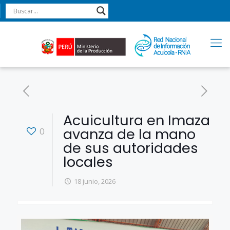
Acuicultura en Imaza
avanza de la mano
0
de sus autoridades
locales
18 junio, 2026