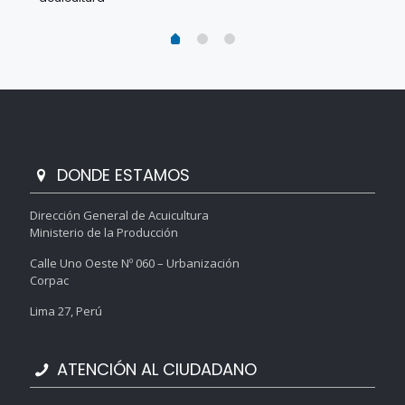
DONDE ESTAMOS
Dirección General de Acuicultura
Ministerio de la Producción
Calle Uno Oeste Nº 060 – Urbanización
Corpac
Lima 27, Perú
ATENCIÓN AL CIUDADANO