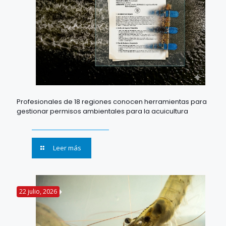
Profesionales de 18 regiones conocen herramientas para
gestionar permisos ambientales para la acuicultura
Leer más
22 julio, 2026