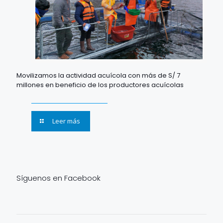
Movilizamos la actividad acuícola con más de S/ 7
millones en beneficio de los productores acuícolas
Leer más
Síguenos en Facebook