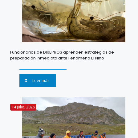
Funcionarios de DIREPROS aprenden estrategias de
preparación inmediata ante Fenómeno El Niño
Leer más
14 julio, 2026