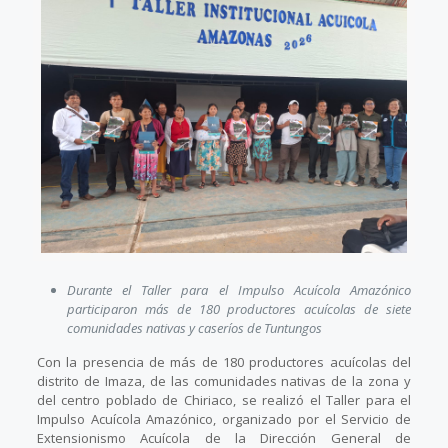
Durante el Taller para el Impulso Acuícola Amazónico
participaron más de 180 productores acuícolas de siete
comunidades nativas y caseríos de Tuntungos
Con la presencia de más de 180 productores acuícolas del
distrito de Imaza, de las comunidades nativas de la zona y
del centro poblado de Chiriaco, se realizó el Taller para el
Impulso Acuícola Amazónico, organizado por el Servicio de
Extensionismo Acuícola de la Dirección General de