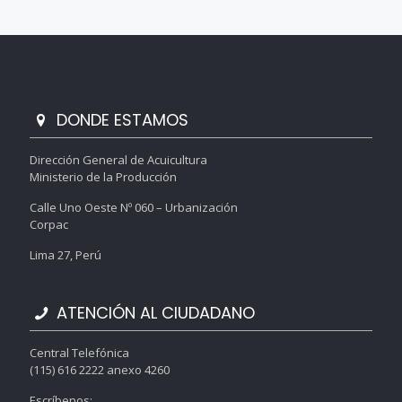
DONDE ESTAMOS
Dirección General de Acuicultura
Ministerio de la Producción
Calle Uno Oeste Nº 060 – Urbanización
Corpac
Lima 27, Perú
ATENCIÓN AL CIUDADANO
Central Telefónica
(115) 616 2222 anexo 4260
Escríbenos: