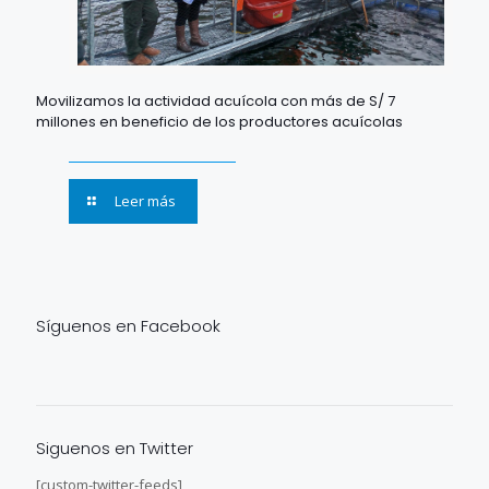
Movilizamos la actividad acuícola con más de S/ 7
millones en beneficio de los productores acuícolas
Leer más
Síguenos en Facebook
Siguenos en Twitter
[custom-twitter-feeds]