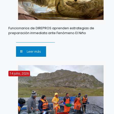
Funcionarios de DIREPROS aprenden estrategias de
preparación inmediata ante Fenómeno El Niño
Leer más
14 julio, 2026