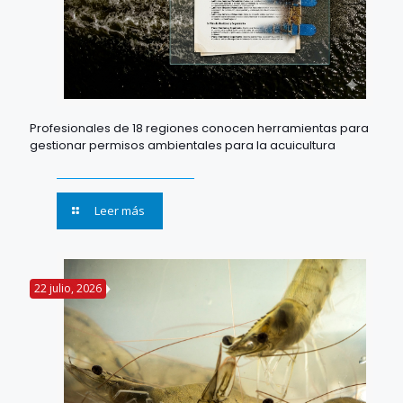
Profesionales de 18 regiones conocen herramientas para
gestionar permisos ambientales para la acuicultura
Leer más
22 julio, 2026