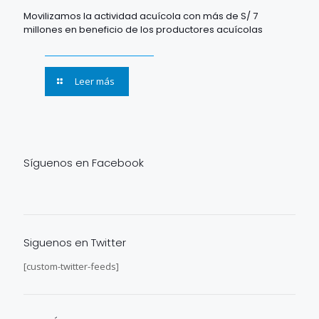
Movilizamos la actividad acuícola con más de S/ 7
millones en beneficio de los productores acuícolas
Leer más
Síguenos en Facebook
Siguenos en Twitter
[custom-twitter-feeds]