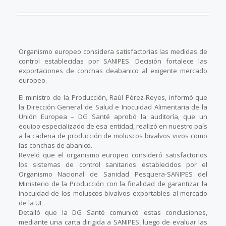
Organismo europeo considera satisfactorias las medidas de
control establecidas por SANIPES. Decisión fortalece las
exportaciones de conchas deabanico al exigente mercado
europeo.
El ministro de la Producción, Raúl Pérez-Reyes, informó que
la Dirección General de Salud e Inocuidad Alimentaria de la
Unión Europea – DG Santé aprobó la auditoría, que un
equipo especializado de esa entidad, realizó en nuestro país
a la cadena de producción de moluscos bivalvos vivos como
las conchas de abanico.
Reveló que el organismo europeo consideró satisfactorios
los sistemas de control sanitarios establecidos por el
Organismo Nacional de Sanidad Pesquera-SANIPES del
Ministerio de la Producción con la finalidad de garantizar la
inocuidad de los moluscos bivalvos exportables al mercado
de la UE.
Detalló que la DG Santé comunicó estas conclusiones,
mediante una carta dirigida a SANIPES, luego de evaluar las