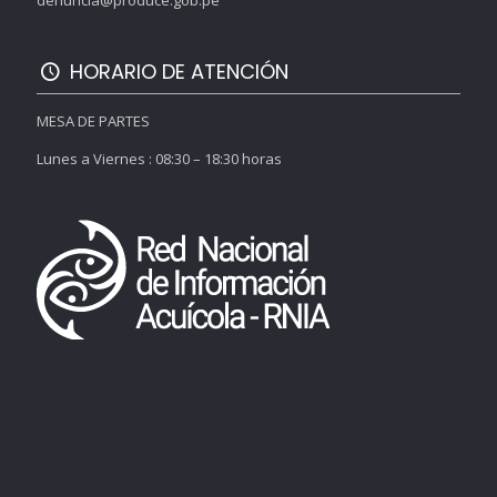
denuncia@produce.gob.pe
HORARIO DE ATENCIÓN
MESA DE PARTES
Lunes a Viernes : 08:30 – 18:30 horas