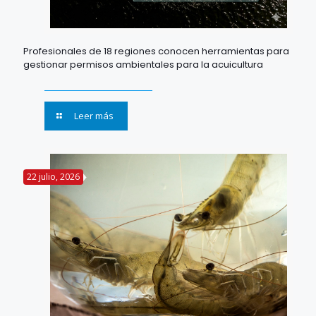
Profesionales de 18 regiones conocen herramientas para
gestionar permisos ambientales para la acuicultura
Leer más
22 julio, 2026