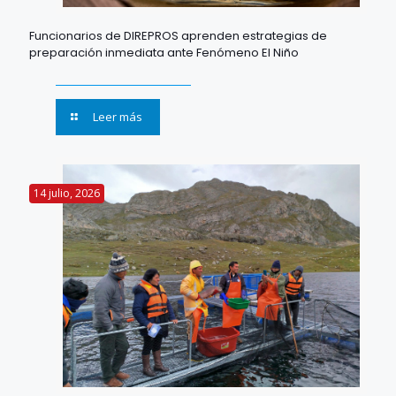
Funcionarios de DIREPROS aprenden estrategias de
preparación inmediata ante Fenómeno El Niño
Leer más
14 julio, 2026