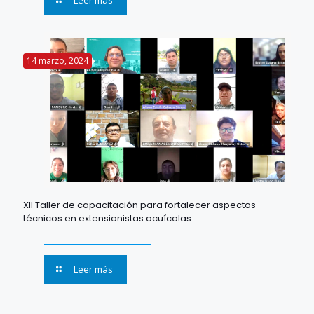
14 marzo, 2024
XII Taller de capacitación para fortalecer aspectos
técnicos en extensionistas acuícolas
Leer más