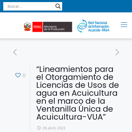
“Lineamientos para
el Otorgamiento de
0
Licencias de Usos de
agua en Acuicultura
en el marco de la
Ventanilla Única de
Acuicultura-VUA”
28 abril, 2023