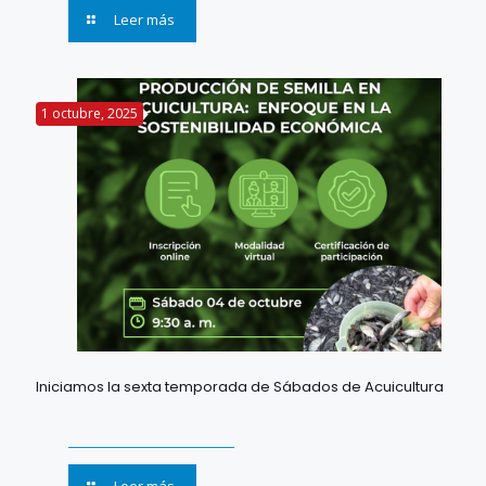
Leer más
1 octubre, 2025
Iniciamos la sexta temporada de Sábados de Acuicultura
Leer más