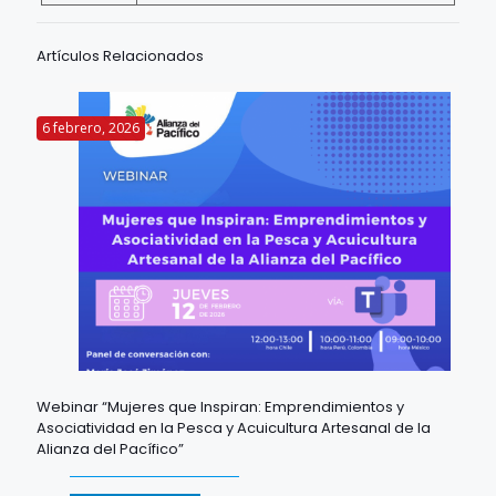
Artículos Relacionados
6 febrero, 2026
Webinar “Mujeres que Inspiran: Emprendimientos y
Asociatividad en la Pesca y Acuicultura Artesanal de la
Alianza del Pacífico”