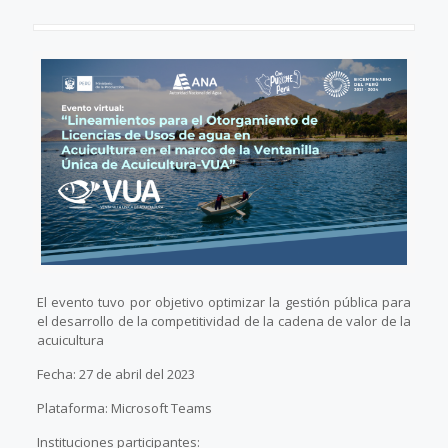
El evento tuvo por objetivo optimizar la gestión pública para
el desarrollo de la competitividad de la cadena de valor de la
acuicultura
Fecha: 27 de abril del 2023
Plataforma: Microsoft Teams
Instituciones participantes: