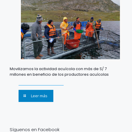
Movilizamos la actividad acuícola con más de S/ 7
millones en beneficio de los productores acuícolas
Leer más
Síguenos en Facebook