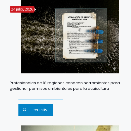
24 julio, 2026
Profesionales de 18 regiones conocen herramientas para
gestionar permisos ambientales para la acuicultura
Leer más