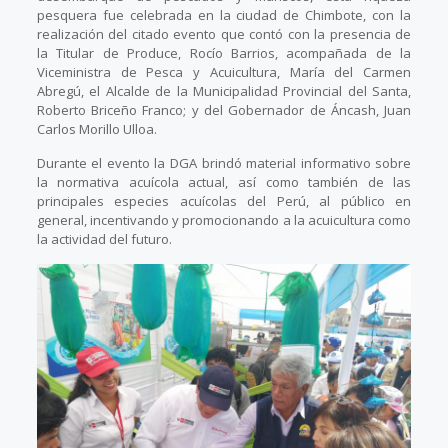
pesquera fue celebrada en la ciudad de Chimbote, con la
realización del citado evento que contó con la presencia de
la Titular de Produce, Rocío Barrios, acompañada de la
Viceministra de Pesca y Acuicultura, María del Carmen
Abregú, el Alcalde de la Municipalidad Provincial del Santa,
Roberto Briceño Franco; y del Gobernador de Áncash, Juan
Carlos Morillo Ulloa.
Durante el evento la DGA brindó material informativo sobre
la normativa acuícola actual, así como también de las
principales especies acuícolas del Perú, al público en
general, incentivando y promocionando a la acuicultura como
la actividad del futuro.