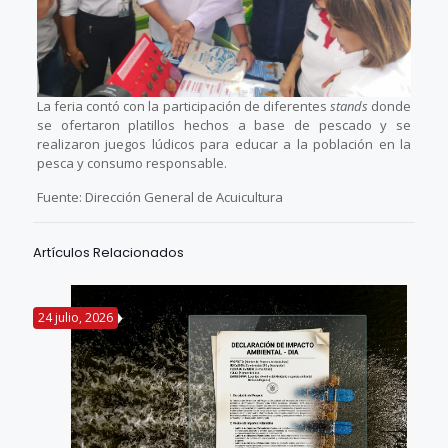
La feria contó con la participación de diferentes
stands
donde
se ofertaron platillos hechos a base de pescado y se
realizaron juegos lúdicos para educar a la población en la
pesca y consumo responsable.
Fuente: Dirección General de Acuicultura
Artículos Relacionados
24 julio, 2026