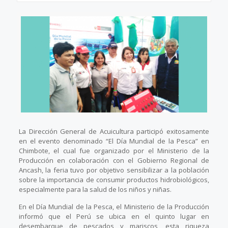
La Dirección General de Acuicultura participó exitosamente
en el evento denominado “El Día Mundial de la Pesca” en
Chimbote, el cual fue organizado por el Ministerio de la
Producción en colaboración con el Gobierno Regional de
Ancash, la feria tuvo por objetivo sensibilizar a la población
sobre la importancia de consumir productos hidrobiológicos,
especialmente para la salud de los niños y niñas.
En el Día Mundial de la Pesca, el Ministerio de la Producción
informó que el Perú se ubica en el quinto lugar en
desembarque de pescados y mariscos, esta riqueza