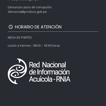
Denuncia casos de corrupción:
denuncia@produce.gob.pe
HORARIO DE ATENCIÓN
MESA DE PARTES
Lunes a Viernes : 08:30 – 18:30 horas