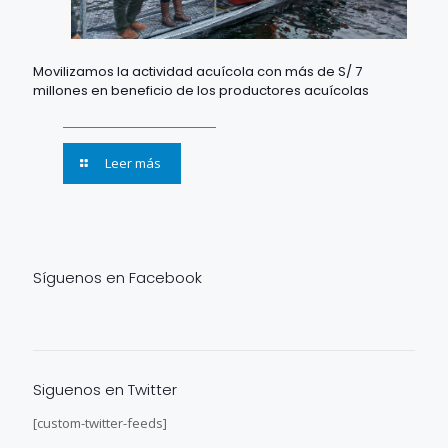
Movilizamos la actividad acuícola con más de S/ 7
millones en beneficio de los productores acuícolas
Leer más
Síguenos en Facebook
Siguenos en Twitter
[custom-twitter-feeds]