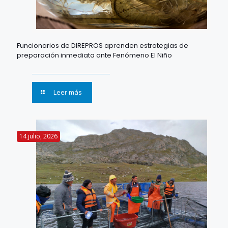
Funcionarios de DIREPROS aprenden estrategias de
preparación inmediata ante Fenómeno El Niño
Leer más
14 julio, 2026