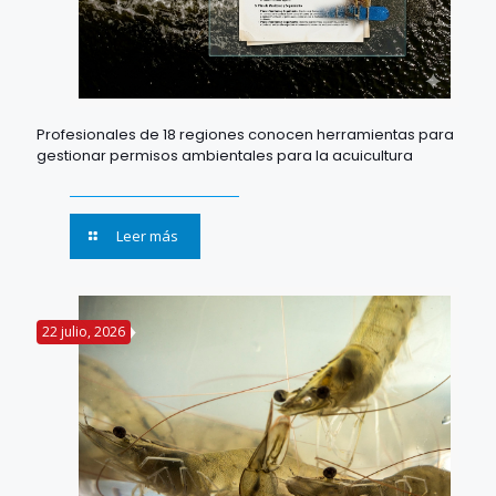
Profesionales de 18 regiones conocen herramientas para
gestionar permisos ambientales para la acuicultura
Leer más
22 julio, 2026