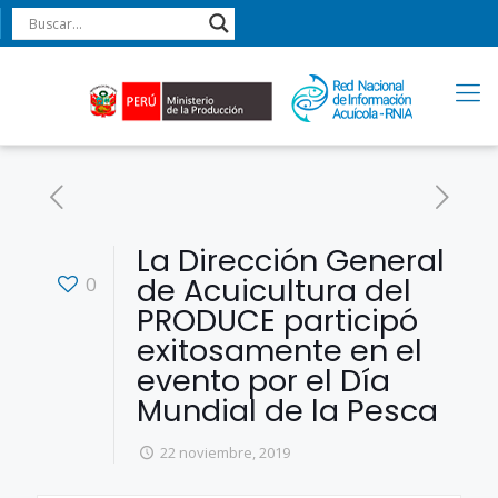
La Dirección General
de Acuicultura del
0
PRODUCE participó
exitosamente en el
evento por el Día
Mundial de la Pesca
22 noviembre, 2019