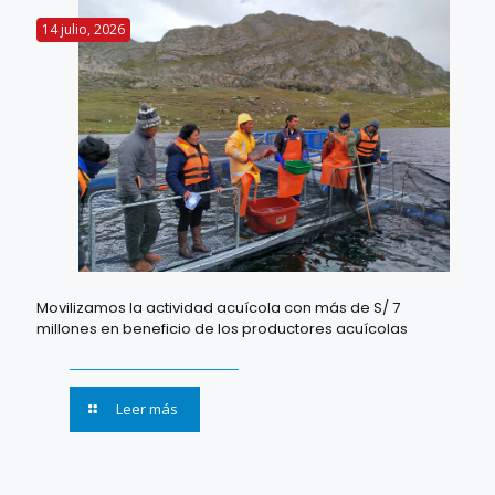
14 julio, 2026
Movilizamos la actividad acuícola con más de S/ 7
millones en beneficio de los productores acuícolas
Leer más