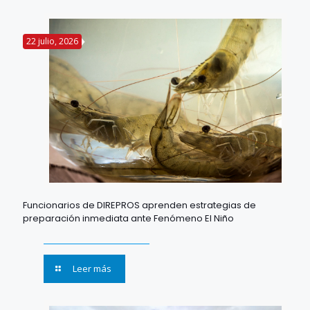
22 julio, 2026
Funcionarios de DIREPROS aprenden estrategias de
preparación inmediata ante Fenómeno El Niño
Leer más