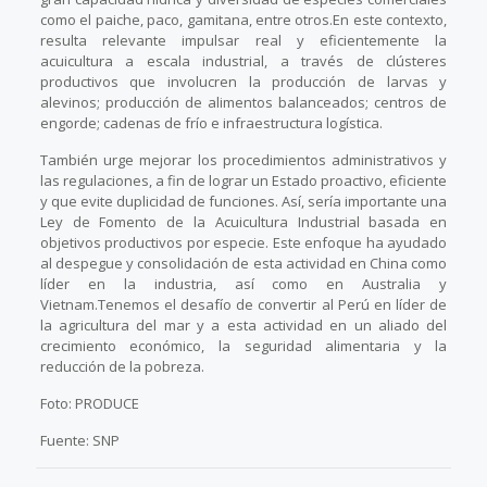
como el paiche, paco, gamitana, entre otros.En este contexto,
resulta relevante impulsar real y eficientemente la
acuicultura a escala industrial, a través de clústeres
productivos que involucren la producción de larvas y
alevinos; producción de alimentos balanceados; centros de
engorde; cadenas de frío e infraestructura logística.
También urge mejorar los procedimientos administrativos y
las regulaciones, a fin de lograr un Estado proactivo, eficiente
y que evite duplicidad de funciones. Así, sería importante una
Ley de Fomento de la Acuicultura Industrial basada en
objetivos productivos por especie. Este enfoque ha ayudado
al despegue y consolidación de esta actividad en China como
líder en la industria, así como en Australia y
Vietnam.Tenemos el desafío de convertir al Perú en líder de
la agricultura del mar y a esta actividad en un aliado del
crecimiento económico, la seguridad alimentaria y la
reducción de la pobreza.
Foto: PRODUCE
Fuente: SNP