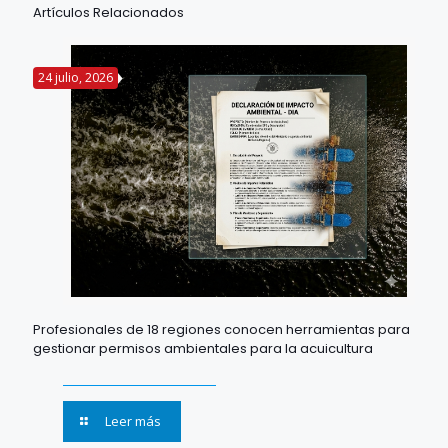
Artículos Relacionados
24 julio, 2026
Profesionales de 18 regiones conocen herramientas para
gestionar permisos ambientales para la acuicultura
Leer más