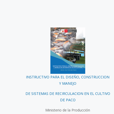
INSTRUCTIVO PARA EL DISEÑO, CONSTRUCCION
Y MANEJO
DE SISTEMAS DE RECIRCULACION EN EL CULTIVO
DE PACO
Ministerio de la Producción