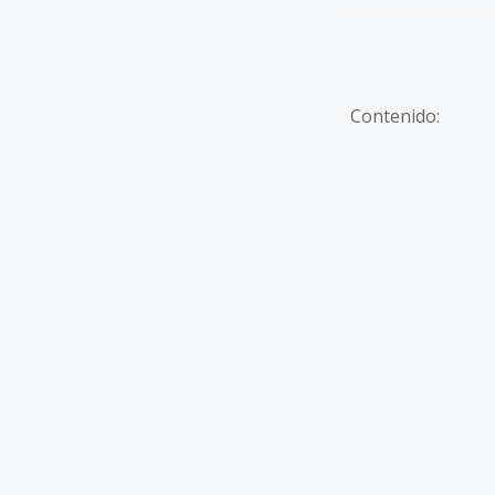
Contenido: