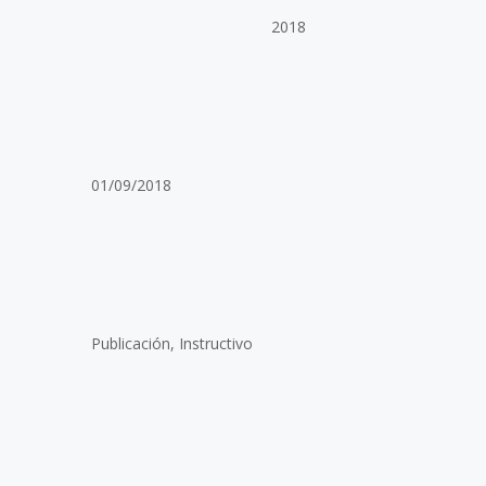
2018
01/09/2018
Publicación, Instructivo