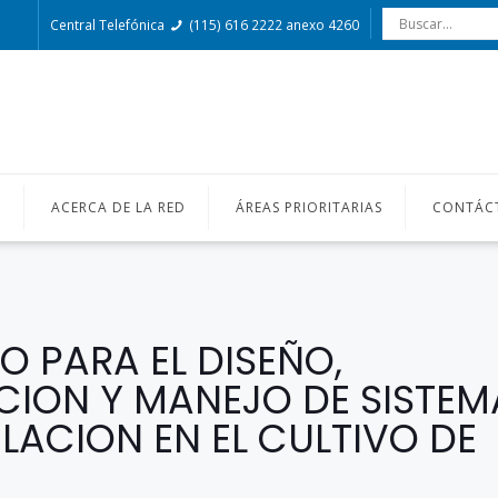
Central Telefónica
(115) 616 2222 anexo 4260
O
ACERCA DE LA RED
ÁREAS PRIORITARIAS
CONTÁC
O PARA EL DISEÑO,
ION Y MANEJO DE SISTEM
LACION EN EL CULTIVO DE