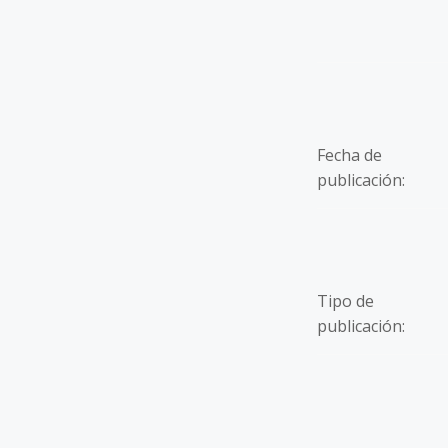
Fecha de
publicación:
Tipo de
publicación: