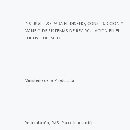
INSTRUCTIVO PARA EL DISEÑO, CONSTRUCCION Y
MANEJO DE SISTEMAS DE RECIRCULACION EN EL
CULTIVO DE PACO
Ministerio de la Producción
Recirculación, RAS, Paco, Innovación