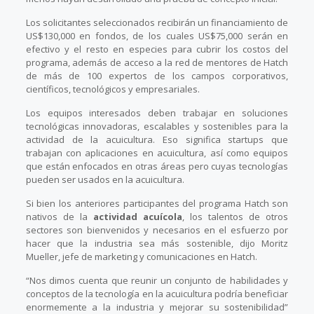
Los solicitantes seleccionados recibirán un financiamiento de
US$130,000 en fondos, de los cuales US$75,000 serán en
efectivo y el resto en especies para cubrir los costos del
programa, además de acceso a la red de mentores de Hatch
de más de 100 expertos de los campos corporativos,
científicos, tecnológicos y empresariales.
Los equipos interesados deben trabajar en soluciones
tecnológicas innovadoras, escalables y sostenibles para la
actividad de la acuicultura. Eso significa startups que
trabajan con aplicaciones en acuicultura, así como equipos
que están enfocados en otras áreas pero cuyas tecnologías
pueden ser usados en la acuicultura.
Si bien los anteriores participantes del programa Hatch son
nativos de la
actividad acuícola
, los talentos de otros
sectores son bienvenidos y necesarios en el esfuerzo por
hacer que la industria sea más sostenible, dijo Moritz
Mueller, jefe de marketing y comunicaciones en Hatch.
“Nos dimos cuenta que reunir un conjunto de habilidades y
conceptos de la tecnología en la acuicultura podría beneficiar
enormemente a la industria y mejorar su sostenibilidad”