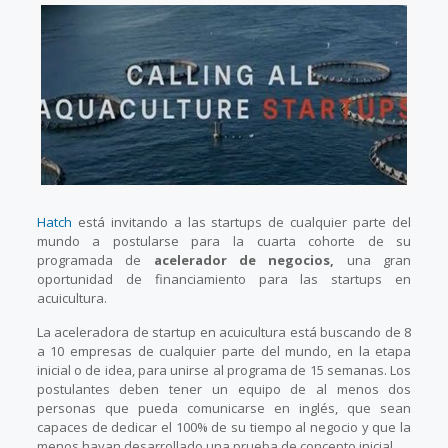
Hatch
está invitando a las startups de cualquier parte del
mundo a postularse para la cuarta cohorte de su
programada de
acelerador de negocios,
una gran
oportunidad de financiamiento para las startups en
acuicultura.
La aceleradora de startup en acuicultura está buscando de 8
a 10 empresas de cualquier parte del mundo, en la etapa
inicial o de idea, para unirse al programa de 15 semanas. Los
postulantes deben tener un equipo de al menos dos
personas que pueda comunicarse en inglés, que sean
capaces de dedicar el 100% de su tiempo al negocio y que la
menos hayan desarrollado una prueba de concepto inicial.