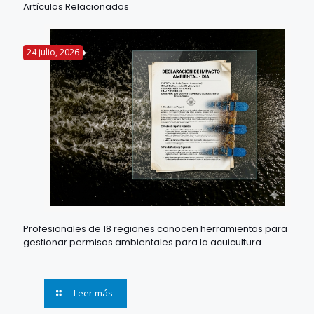
Artículos Relacionados
24 julio, 2026
Profesionales de 18 regiones conocen herramientas para
gestionar permisos ambientales para la acuicultura
Leer más