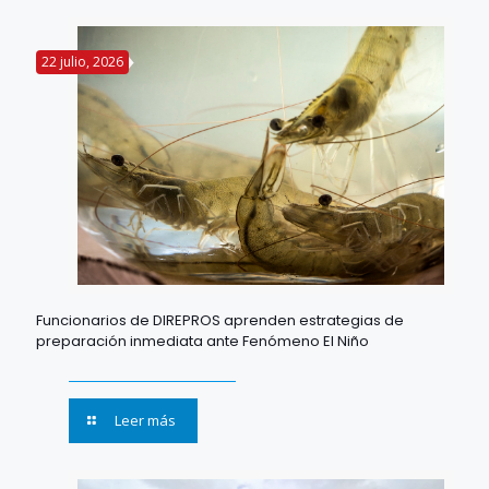
22 julio, 2026
Funcionarios de DIREPROS aprenden estrategias de
preparación inmediata ante Fenómeno El Niño
Leer más