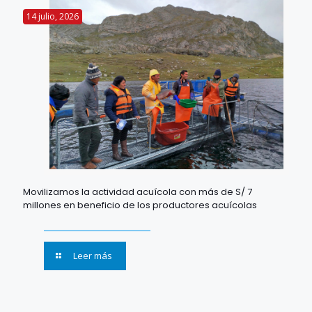
14 julio, 2026
Movilizamos la actividad acuícola con más de S/ 7
millones en beneficio de los productores acuícolas
Leer más