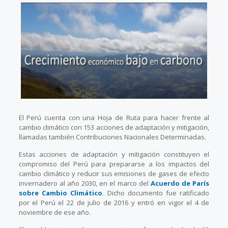
El Perú cuenta con una Hoja de Ruta para hacer frente al
cambio climático con 153 acciones de adaptación y mitigación,
llamadas también Contribuciones Nacionales Determinadas.
Estas acciones de adaptación y mitigación constituyen el
compromiso del Perú para prepararse a los impactos del
cambio climático y reducir sus emisiones de gases de efecto
invernadero al año 2030, en el marco del
Acuerdo de París
sobre Cambio Climático
. Dicho documento fue ratificado
por el Perú el 22 de julio de 2016 y entró en vigor el 4 de
noviembre de ese año.