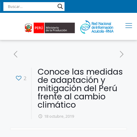
Conoce las medidas
de adaptación y
2
mitigación del Perú
frente al cambio
climático
18 octubre, 2019