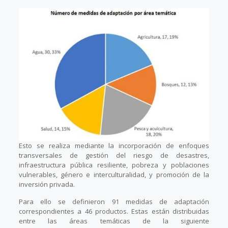
Esto se realiza mediante la incorporación de enfoques
transversales de gestión del riesgo de desastres,
infraestructura pública resiliente, pobreza y poblaciones
vulnerables, género e interculturalidad, y promoción de la
inversión privada.
Para ello se definieron 91 medidas de adaptación
correspondientes a 46 productos. Estas están distribuidas
entre las áreas temáticas de la siguiente