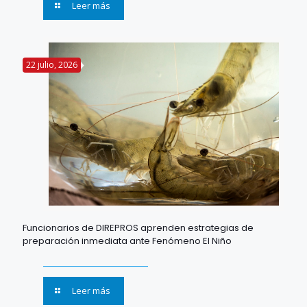
Leer más
22 julio, 2026
Funcionarios de DIREPROS aprenden estrategias de
preparación inmediata ante Fenómeno El Niño
Leer más