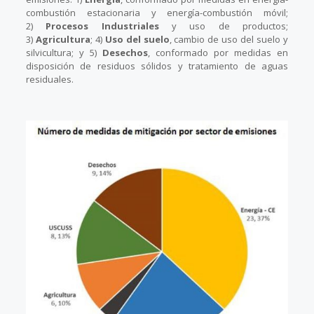
combustión estacionaria y energía-combustión móvil;
2)
Procesos Industriales
y uso de productos;
3)
Agricultura
; 4)
Uso del suelo
, cambio de uso del suelo y
silvicultura; y 5)
Desechos
, conformado por medidas en
disposición de residuos sólidos y tratamiento de aguas
residuales.