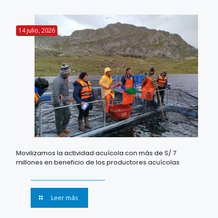
14 julio, 2026
Movilizamos la actividad acuícola con más de S/ 7
millones en beneficio de los productores acuícolas
Leer más