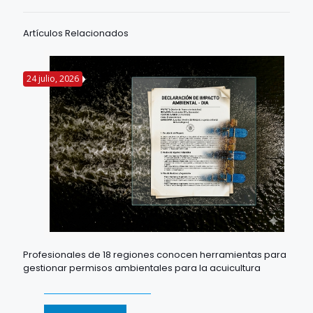
Artículos Relacionados
24 julio, 2026
Profesionales de 18 regiones conocen herramientas para
gestionar permisos ambientales para la acuicultura