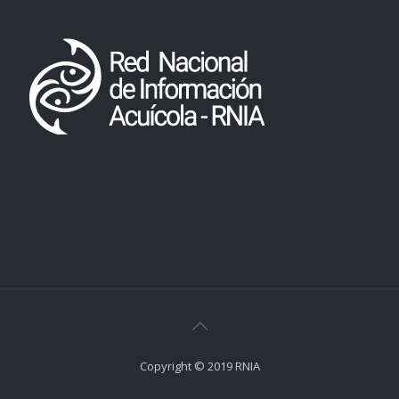
Copyright © 2019 RNIA