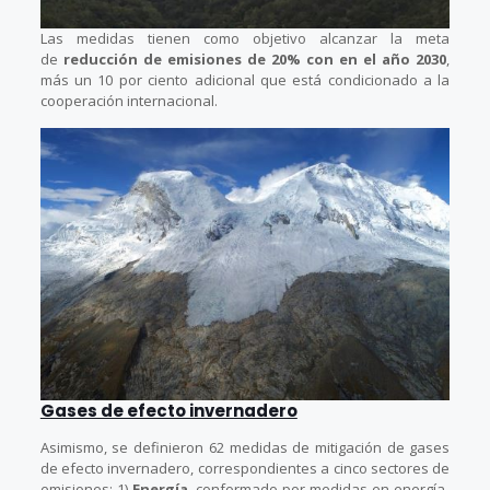
Las medidas tienen como objetivo alcanzar la meta
de
reducción de emisiones de 20% con en el año 2030
,
más un 10 por ciento adicional que está condicionado a la
cooperación internacional.
Gases de efecto invernadero
Asimismo, se definieron 62 medidas de mitigación de gases
de efecto invernadero, correspondientes a cinco sectores de
emisiones: 1)
Energía
, conformado por medidas en energía-