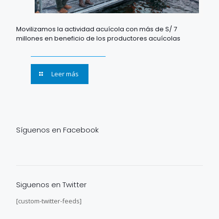
Movilizamos la actividad acuícola con más de S/ 7
millones en beneficio de los productores acuícolas
Leer más
Síguenos en Facebook
Siguenos en Twitter
[custom-twitter-feeds]