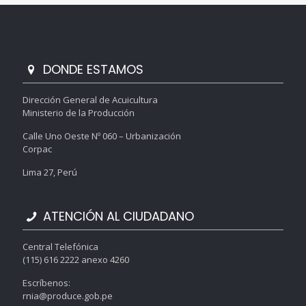
DONDE ESTAMOS
Dirección General de Acuicultura
Ministerio de la Producción
Calle Uno Oeste Nº 060 – Urbanización
Corpac
Lima 27, Perú
ATENCIÓN AL CIUDADANO
Central Telefónica
(115) 616 2222 anexo 4260
Escríbenos:
rnia@produce.gob.pe