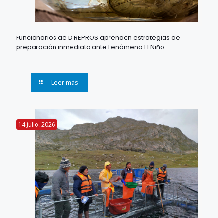
Funcionarios de DIREPROS aprenden estrategias de
preparación inmediata ante Fenómeno El Niño
Leer más
14 julio, 2026