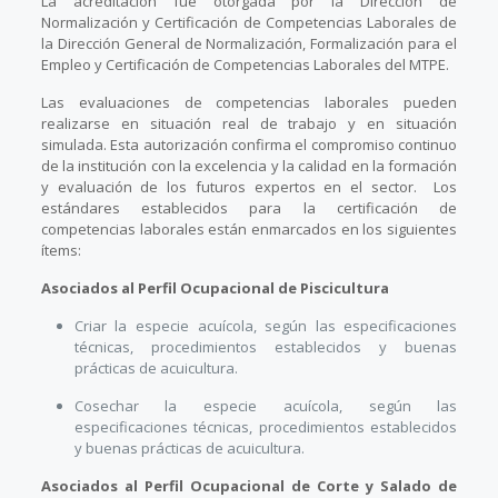
La acreditación fue otorgada por la Dirección de
Normalización y Certificación de Competencias Laborales de
la Dirección General de Normalización, Formalización para el
Empleo y Certificación de Competencias Laborales del MTPE.
Las evaluaciones de competencias laborales pueden
realizarse en situación real de trabajo y en situación
simulada. Esta autorización confirma el compromiso continuo
de la institución con la excelencia y la calidad en la formación
y evaluación de los futuros expertos en el sector. Los
estándares establecidos para la certificación de
competencias laborales están enmarcados en los siguientes
ítems:
Asociados al Perfil Ocupacional de Piscicultura
Criar la especie acuícola, según las especificaciones
técnicas, procedimientos establecidos y buenas
prácticas de acuicultura.
Cosechar la especie acuícola, según las
especificaciones técnicas, procedimientos establecidos
y buenas prácticas de acuicultura.
Asociados al Perfil Ocupacional de Corte y Salado de