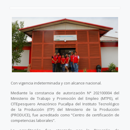
Con vigencia indeterminada y con alcance nacional.
Mediante la constancia de autorización N° 202100004 del
Ministerio de Trabajo y Promoción del Empleo (MTPE), el
CITEpesquero Amazónico Pucallpa del Instituto Tecnológico
de la Producción (ITP) del Ministerio de la Producción
(PRODUCE), fue acreditado como “Centro de certificación de
competencias laborales”.