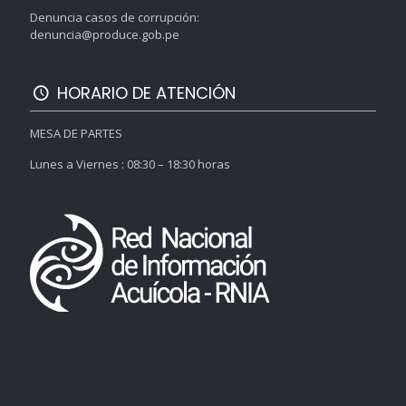
Denuncia casos de corrupción:
denuncia@produce.gob.pe
HORARIO DE ATENCIÓN
MESA DE PARTES
Lunes a Viernes : 08:30 – 18:30 horas