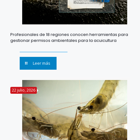
Profesionales de 18 regiones conocen herramientas para
gestionar permisos ambientales para la acuicultura
Leer más
22 julio, 2026