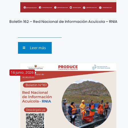
Boletín 162 – Red Nacional de Información Acuícola – RNIA
Leer más
16 junio, 2026