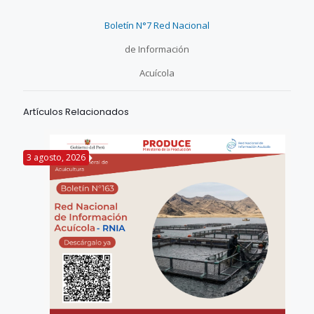
Boletín N°7 Red Nacional
de Información
Acuícola
Artículos Relacionados
3 agosto, 2026