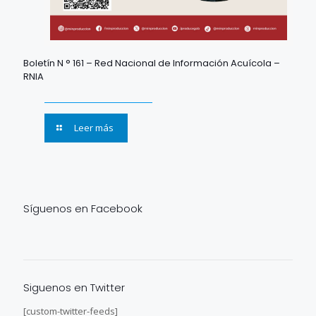
Boletín N ° 161 – Red Nacional de Información Acuícola –
RNIA
Leer más
Síguenos en Facebook
Siguenos en Twitter
[custom-twitter-feeds]