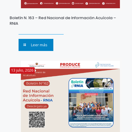
Boletín N. 163 – Red Nacional de Información Acuícola –
RNIA
Leer más
13 julio, 2026