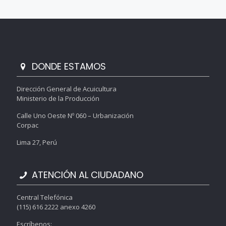
DONDE ESTAMOS
Dirección General de Acuicultura
Ministerio de la Producción
Calle Uno Oeste Nº 060 – Urbanización
Corpac
Lima 27, Perú
ATENCIÓN AL CIUDADANO
Central Telefónica
(115) 616 2222 anexo 4260
Escríbenos: