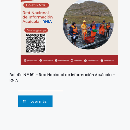
Boletín N ° 161 – Red Nacional de Información Acuícola –
RNIA
Leer más