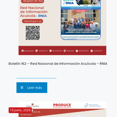
Boletín 162 – Red Nacional de Información Acuícola – RNIA
Leer más
16 junio, 2026