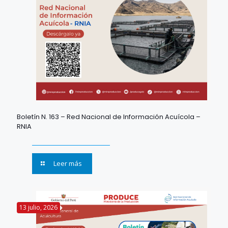
Boletín N. 163 – Red Nacional de Información Acuícola –
RNIA
Leer más
13 julio, 2026