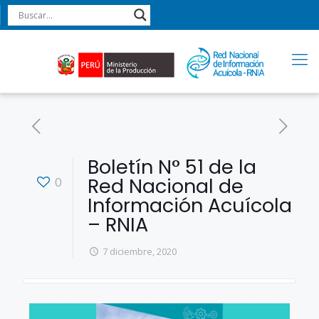
Boletín N° 51 de la
Red Nacional de
0
Información Acuícola
– RNIA
7 diciembre, 2020