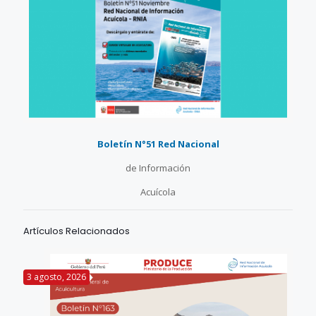
Boletín N°51 Red Nacional
de Información
Acuícola
Artículos Relacionados
3 agosto, 2026