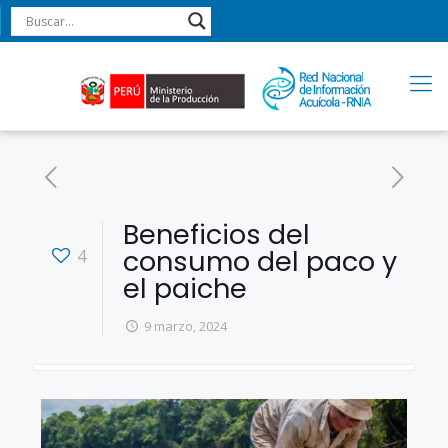
Beneficios del
consumo del paco y
4
el paiche
9 marzo, 2024