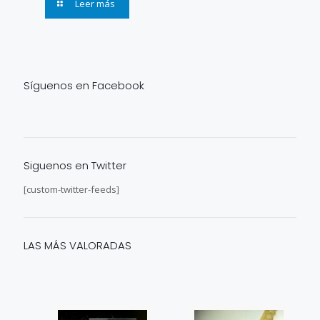
Leer más
Síguenos en Facebook
Siguenos en Twitter
[custom-twitter-feeds]
LAS MÁS VALORADAS