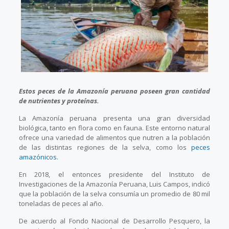
Estos peces de la Amazonía peruana poseen gran cantidad
de nutrientes y proteínas.
La Amazonía peruana presenta una gran diversidad
biológica, tanto en flora como en fauna. Este entorno natural
ofrece una variedad de alimentos que nutren a la población
de las distintas regiones de la selva, como los
peces
amazónicos.
En 2018, el entonces presidente del Instituto de
Investigaciones de la Amazonía Peruana, Luis Campos, indicó
que la población de la selva consumía un promedio de 80 mil
toneladas de peces al año.
De acuerdo al Fondo Nacional de Desarrollo Pesquero, la