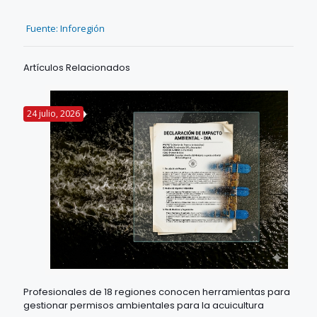
Fuente: Inforegión
Artículos Relacionados
24 julio, 2026
Profesionales de 18 regiones conocen herramientas para
gestionar permisos ambientales para la acuicultura