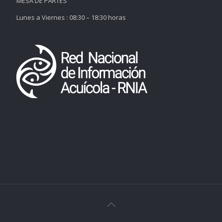
MESA DE PARTES
Lunes a Viernes : 08:30 – 18:30 horas