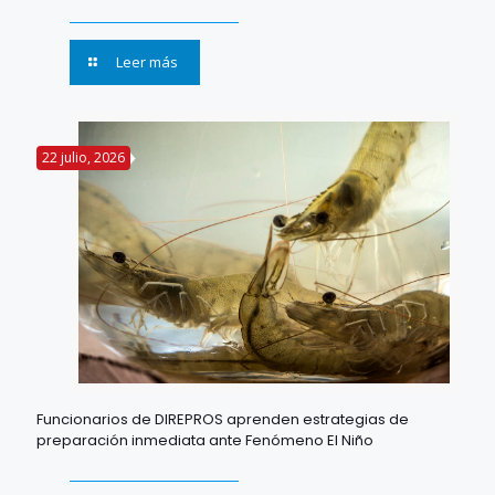
Leer más
22 julio, 2026
Funcionarios de DIREPROS aprenden estrategias de
preparación inmediata ante Fenómeno El Niño