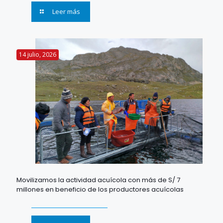
Leer más
14 julio, 2026
Movilizamos la actividad acuícola con más de S/ 7
millones en beneficio de los productores acuícolas