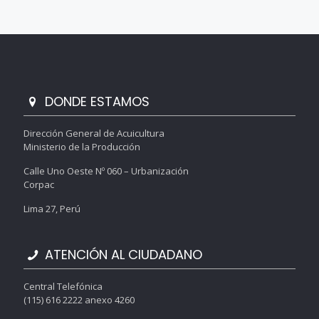
DONDE ESTAMOS
Dirección General de Acuicultura
Ministerio de la Producción
Calle Uno Oeste Nº 060 – Urbanización
Corpac
Lima 27, Perú
ATENCIÓN AL CIUDADANO
Central Telefónica
(115) 616 2222 anexo 4260