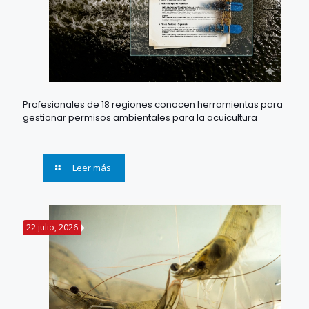
Profesionales de 18 regiones conocen herramientas para
gestionar permisos ambientales para la acuicultura
Leer más
22 julio, 2026