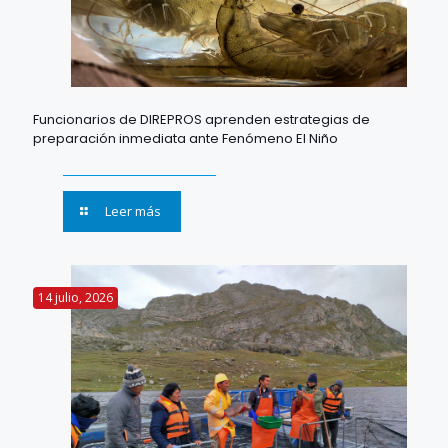
Funcionarios de DIREPROS aprenden estrategias de
preparación inmediata ante Fenómeno El Niño
Leer más
14 julio, 2026