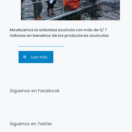
Movilizamos la actividad acuícola con más de S/ 7
millones en beneficio de los productores acuícolas
Leer más
Síguenos en Facebook
Siguenos en Twitter