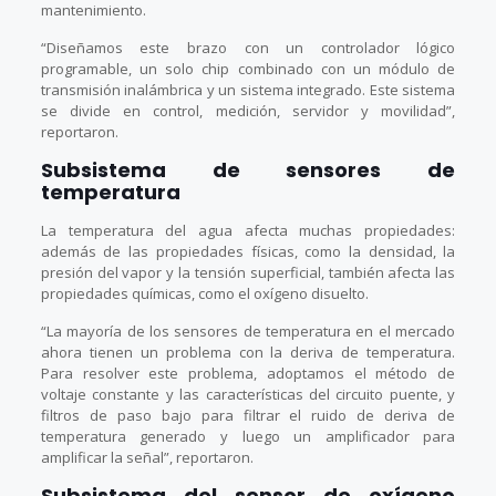
mantenimiento.
“Diseñamos este brazo con un controlador lógico
programable, un solo chip combinado con un módulo de
transmisión inalámbrica y un sistema integrado. Este sistema
se divide en control, medición, servidor y movilidad”,
reportaron.
Subsistema de sensores de
temperatura
La temperatura del agua afecta muchas propiedades:
además de las propiedades físicas, como la densidad, la
presión del vapor y la tensión superficial, también afecta las
propiedades químicas, como el oxígeno disuelto.
“La mayoría de los sensores de temperatura en el mercado
ahora tienen un problema con la deriva de temperatura.
Para resolver este problema, adoptamos el método de
voltaje constante y las características del circuito puente, y
filtros de paso bajo para filtrar el ruido de deriva de
temperatura generado y luego un amplificador para
amplificar la señal”, reportaron.
Subsistema del sensor de oxígeno