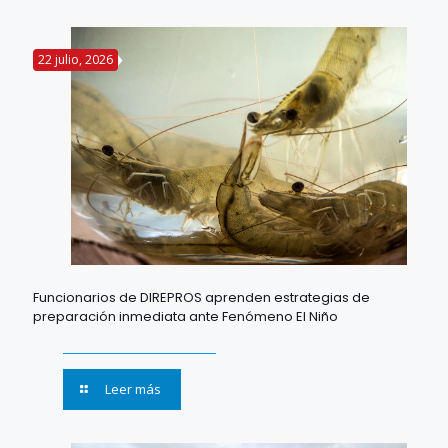
22 julio, 2026
Funcionarios de DIREPROS aprenden estrategias de
preparación inmediata ante Fenómeno El Niño
Leer más