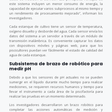
este sistema incluyen un menor consumo de energía, la
capacidad de ejecutar varios subprocesos al mismo tiempo y
un rendimiento de procesamiento mejorado”, informan los
investigadores.
Cada estanque de cultivo tiene un sensor de temperatura,
oxígeno disuelto y desborde del agua. Cada sensor envía los
datos del sistema a un servidor a través de un módulo de
transmisión inalámbrica. Es conveniente capturar los datos
con dispositivos móviles y páginas web, para que los
piscicultores puedan ver fácilmente el estado de calidad del
agua de cada estanque.
Subsistema de brazo de robótico para
medir pH
Debido a que los sensores de pH actuales no se pueden
sumergir en el líquido durante mucho tiempo para realizar
mediciones, se requieren recursos humanos y tiempo para
llevar el instrumento a cada área de la piscifactoría para
realizar las pruebas en un momento determinado.
Los investigadores desarrollaron un brazo robótico para
completar las acciones automáticas de medición y