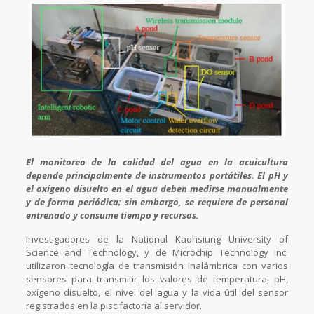
El monitoreo de la calidad del agua en la acuicultura
depende principalmente de instrumentos portátiles. El pH y
el oxígeno disuelto en el agua deben medirse manualmente
y de forma periódica; sin embargo, se requiere de personal
entrenado y consume tiempo y recursos.
Investigadores de la National Kaohsiung University of
Science and Technology, y de Microchip Technology Inc.
utilizaron tecnología de transmisión inalámbrica con varios
sensores para transmitir los valores de temperatura, pH,
oxígeno disuelto, el nivel del agua y la vida útil del sensor
registrados en la piscifactoría al servidor.