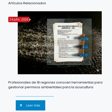
Artículos Relacionados
24 julio, 2026
Profesionales de 18 regiones conocen herramientas para
gestionar permisos ambientales para la acuicultura
Leer más