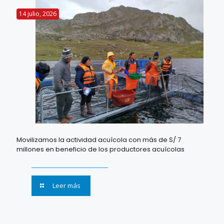
14 julio, 2026
Movilizamos la actividad acuícola con más de S/ 7
millones en beneficio de los productores acuícolas
Leer más