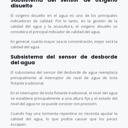
disuelto
El oxígeno disuelto en el agua es uno de los principales
indicadores de calidad. Por lo tanto, en la gestión de la
calidad del agua y la acuicultura, el oxígeno disuelto se
considera el principal indicador de calidad del agua.
En general, cuanto mayor sea la concentración, mejor será la
calidad del agua.
Subsistema del sensor de desborde
del agua
El subsistema del sensor del desborde de agua reemplaza
principalmente al interruptor de nivel de agua de bola
flotante tradicional.
En el interruptor de bola flotante tradicional, el nivel del agua
se establece principalmente a una altura fija y el estado del
nivel del agua no se puede conocer con precisión.
Cuando hay una tormenta repentina se necesita ajustar la
calidad del agua, lo que podría causar que los peces
escapen.