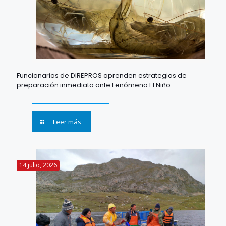
Funcionarios de DIREPROS aprenden estrategias de
preparación inmediata ante Fenómeno El Niño
Leer más
14 julio, 2026