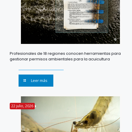
Profesionales de 18 regiones conocen herramientas para
gestionar permisos ambientales para la acuicultura
Leer más
22 julio, 2026