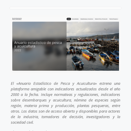
El «Anuario Estadístico de Pesca y Acuicultura» estrena una
plataforma amigable con indicadores actualizados desde el año
2000 a la fecha. Incluye normativas y regulaciones, indicadores
sobre desembarques y acuicultura, nómina de especies según
región, materia prima y producción, plantas pesqueras, entre
otros. Los datos son de acceso abierto y disponibles para actores
de la industria, tomadores de decisión, investigadores y la
sociedad civil.