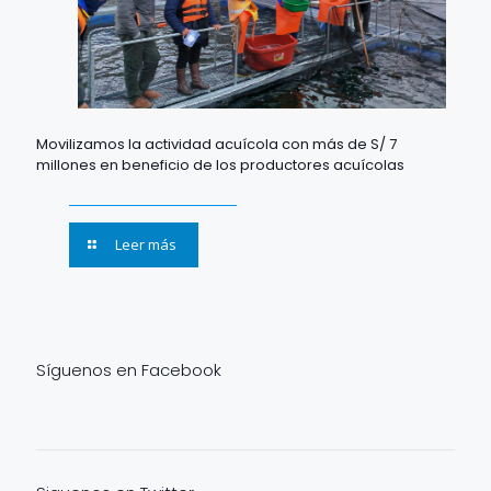
Movilizamos la actividad acuícola con más de S/ 7
millones en beneficio de los productores acuícolas
Leer más
Síguenos en Facebook