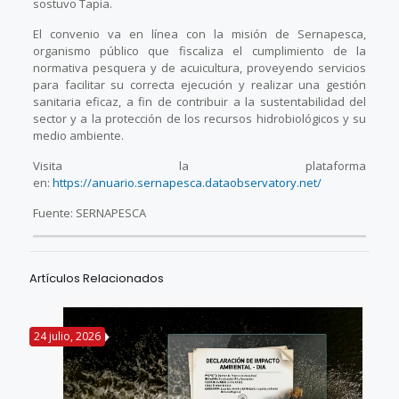
sostuvo Tapia.
El convenio va en línea con la misión de Sernapesca,
organismo público que fiscaliza el cumplimiento de la
normativa pesquera y de acuicultura, proveyendo servicios
para facilitar su correcta ejecución y realizar una gestión
sanitaria eficaz, a fin de contribuir a la sustentabilidad del
sector y a la protección de los recursos hidrobiológicos y su
medio ambiente.
Visita la plataforma
en:
https://anuario.sernapesca.dataobservatory.net/
Fuente: SERNAPESCA
Artículos Relacionados
24 julio, 2026