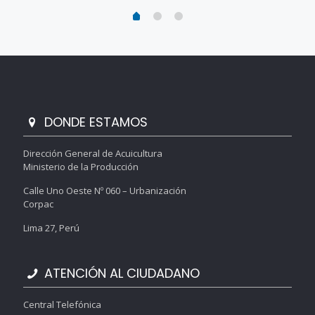
DONDE ESTAMOS
Dirección General de Acuicultura
Ministerio de la Producción
Calle Uno Oeste Nº 060 – Urbanización
Corpac
Lima 27, Perú
ATENCIÓN AL CIUDADANO
Central Telefónica