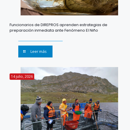
Funcionarios de DIREPROS aprenden estrategias de
preparación inmediata ante Fenómeno El Niño
Leer más
14 julio, 2026