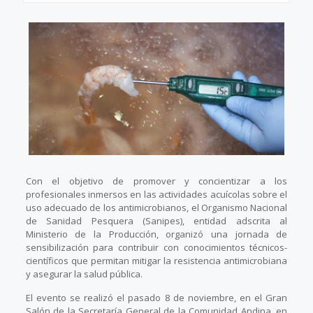
Con el objetivo de promover y concientizar a los
profesionales inmersos en las actividades acuícolas sobre el
uso adecuado de los antimicrobianos, el Organismo Nacional
de Sanidad Pesquera (Sanipes), entidad adscrita al
Ministerio de la Producción, organizó una jornada de
sensibilización para contribuir con conocimientos técnicos-
científicos que permitan mitigar la resistencia antimicrobiana
y asegurar la salud pública.
El evento se realizó el pasado 8 de noviembre, en el Gran
Salón de la Secretaría General de la Comunidad Andina, en