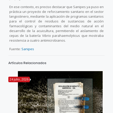
En ese contexto, es preciso destacar que Sanipes ya puso en
práctica un proyecto de reforzamiento sanitario en el sector
langostinero, mediante la aplicación de programas sanitarios
para el control de residuos de sustancias de acción
farmacológicas y contaminantes del medio natural en el
desarrollo de la acuicultura, permitiendo el aislamiento de
cepas de la batería Vibrio parahaemolyticus que mostraba
resistencia a cuatro antimicrobianos.
Fuente:
Sanipes
Artículos Relacionados
24 julio, 2026