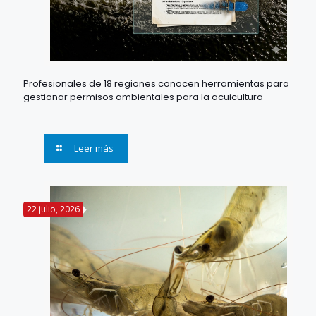
Profesionales de 18 regiones conocen herramientas para
gestionar permisos ambientales para la acuicultura
Leer más
22 julio, 2026