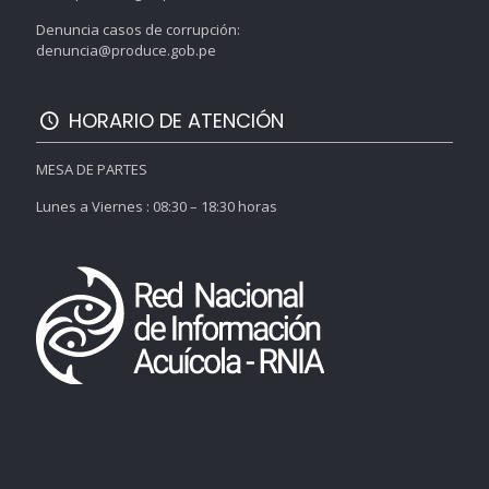
Denuncia casos de corrupción:
denuncia@produce.gob.pe
HORARIO DE ATENCIÓN
MESA DE PARTES
Lunes a Viernes : 08:30 – 18:30 horas