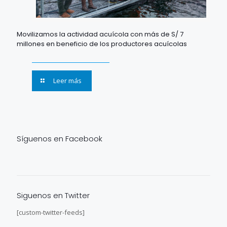
Movilizamos la actividad acuícola con más de S/ 7
millones en beneficio de los productores acuícolas
Leer más
Síguenos en Facebook
Siguenos en Twitter
[custom-twitter-feeds]