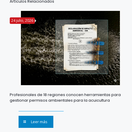
Artículos Relacionados
24 julio, 2026
Profesionales de 18 regiones conocen herramientas para
gestionar permisos ambientales para la acuicultura
Leer más