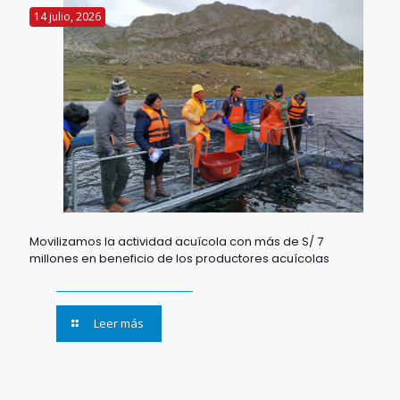
14 julio, 2026
Movilizamos la actividad acuícola con más de S/ 7
millones en beneficio de los productores acuícolas
Leer más