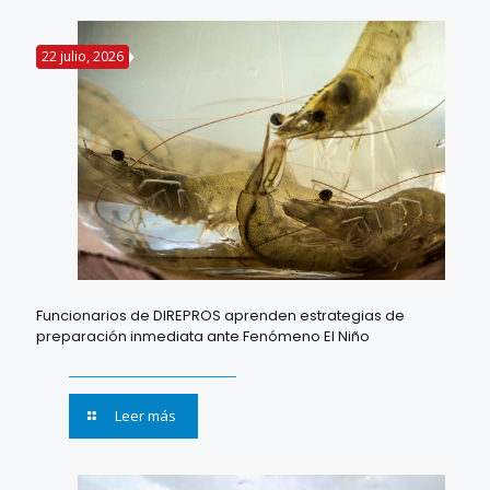
22 julio, 2026
Funcionarios de DIREPROS aprenden estrategias de
preparación inmediata ante Fenómeno El Niño
Leer más