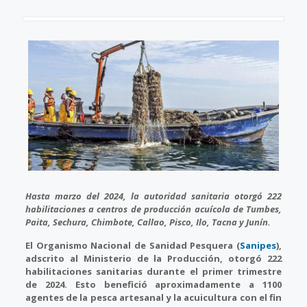
Hasta marzo del 2024, la autoridad sanitaria otorgó 222
habilitaciones a centros de producción acuícola de Tumbes,
Paita, Sechura, Chimbote, Callao, Pisco, Ilo, Tacna y Junín.
El Organismo Nacional de Sanidad Pesquera (
Sanipes
),
adscrito al Ministerio de la Producción, otorgó 222
habilitaciones sanitarias durante el primer trimestre
de 2024. Esto benefició aproximadamente a 1100
agentes de la pesca artesanal y la acuicultura con el fin