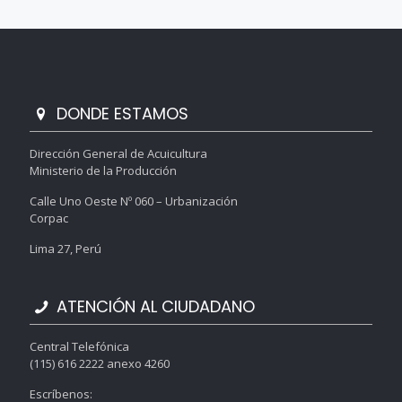
DONDE ESTAMOS
Dirección General de Acuicultura
Ministerio de la Producción
Calle Uno Oeste Nº 060 – Urbanización
Corpac
Lima 27, Perú
ATENCIÓN AL CIUDADANO
Central Telefónica
(115) 616 2222 anexo 4260
Escríbenos: