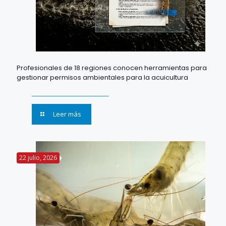
Profesionales de 18 regiones conocen herramientas para
gestionar permisos ambientales para la acuicultura
Leer más
22 julio, 2026