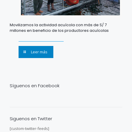
Movilizamos la actividad acuícola con más de S/ 7
millones en beneficio de los productores acuícolas
Leer más
Síguenos en Facebook
Siguenos en Twitter
[custom-twitter-feeds]