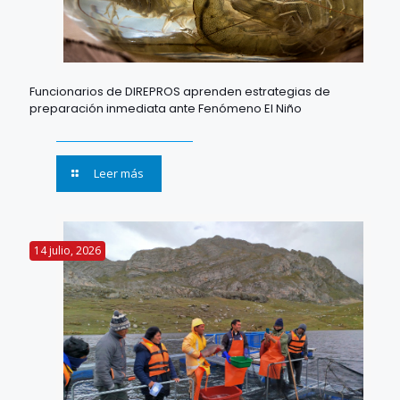
Funcionarios de DIREPROS aprenden estrategias de
preparación inmediata ante Fenómeno El Niño
Leer más
14 julio, 2026