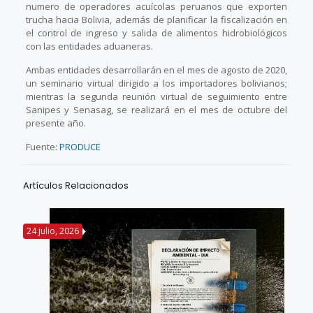
numero de operadores acuícolas peruanos que exporten
trucha hacia Bolivia, además de planificar la fiscalización en
el control de ingreso y salida de alimentos hidrobiológicos
con las entidades aduaneras.
Ambas entidades desarrollarán en el mes de agosto de 2020,
un seminario virtual dirigido a los importadores bolivianos;
mientras la segunda reunión virtual de seguimiento entre
Sanipes y Senasag, se realizará en el mes de octubre del
presente año.
Fuente:
PRODUCE
Artículos Relacionados
24 julio, 2026