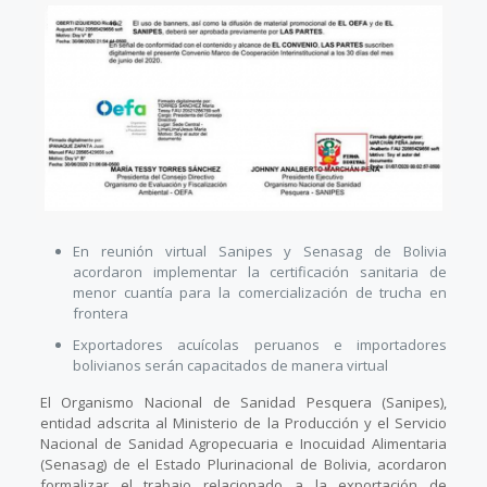
En reunión virtual Sanipes y Senasag de Bolivia
acordaron implementar la certificación sanitaria de
menor cuantía para la comercialización de trucha en
frontera
Exportadores acuícolas peruanos e importadores
bolivianos serán capacitados de manera virtual
El Organismo Nacional de Sanidad Pesquera (Sanipes),
entidad adscrita al Ministerio de la Producción y el Servicio
Nacional de Sanidad Agropecuaria e Inocuidad Alimentaria
(Senasag) de el Estado Plurinacional de Bolivia, acordaron
formalizar el trabajo relacionado a la exportación de