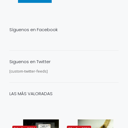
Síguenos en Facebook
Siguenos en Twitter
[custom-twitter-feeds]
LAS MÁS VALORADAS