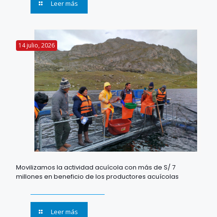
Leer más
14 julio, 2026
Movilizamos la actividad acuícola con más de S/ 7
millones en beneficio de los productores acuícolas
Leer más