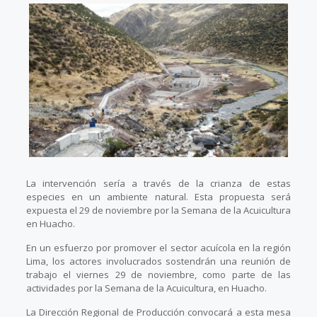
La intervención sería a través de la crianza de estas
especies en un ambiente natural. Esta propuesta será
expuesta el 29 de noviembre por la Semana de la Acuicultura
en Huacho.
En un esfuerzo por promover el sector acuícola en la región
Lima, los actores involucrados sostendrán una reunión de
trabajo el viernes 29 de noviembre, como parte de las
actividades por la Semana de la Acuicultura, en Huacho.
La Dirección Regional de Producción convocará a esta mesa