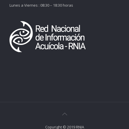
Lunes a Viernes : 08:30 – 18:30 horas
Copyright © 2019 RNIA