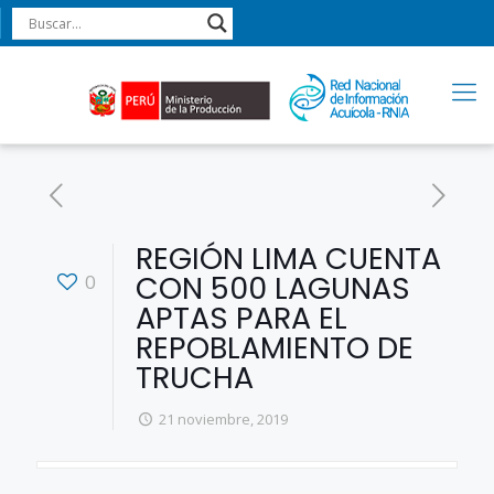
REGIÓN LIMA CUENTA
CON 500 LAGUNAS
0
APTAS PARA EL
REPOBLAMIENTO DE
TRUCHA
21 noviembre, 2019