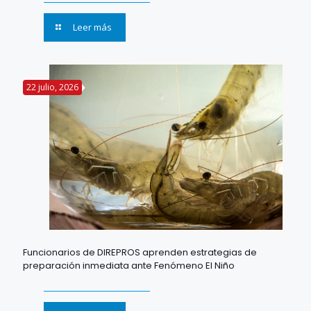
Leer más
22 julio, 2026
Funcionarios de DIREPROS aprenden estrategias de
preparación inmediata ante Fenómeno El Niño