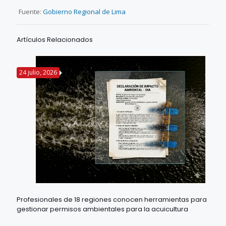
Fuente:
Gobierno Regional de Lima
Artículos Relacionados
24 julio, 2026
Profesionales de 18 regiones conocen herramientas para
gestionar permisos ambientales para la acuicultura