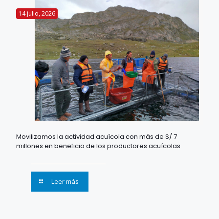
14 julio, 2026
Movilizamos la actividad acuícola con más de S/ 7
millones en beneficio de los productores acuícolas
Leer más