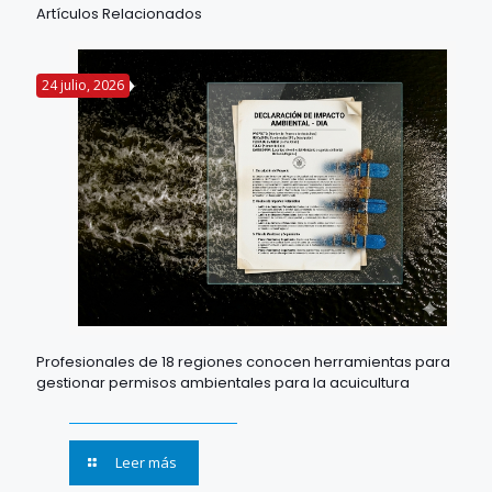
Artículos Relacionados
24 julio, 2026
Profesionales de 18 regiones conocen herramientas para
gestionar permisos ambientales para la acuicultura
Leer más