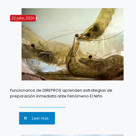
22 julio, 2026
Funcionarios de DIREPROS aprenden estrategias de
preparación inmediata ante Fenómeno El Niño
Leer más