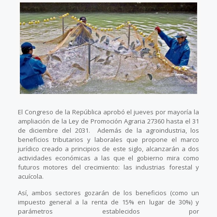
El Congreso de la República aprobó el jueves por mayoría la
ampliación de la Ley de Promoción Agraria 27360 hasta el 31
de diciembre del 2031. Además de la agroindustria, los
beneficios tributarios y laborales que propone el marco
jurídico creado a principios de este siglo, alcanzarán a dos
actividades económicas a las que el gobierno mira como
futuros motores del crecimiento: las industrias forestal y
acuícola.
Así, ambos sectores gozarán de los beneficios (como un
impuesto general a la renta de 15% en lugar de 30%) y
parámetros establecidos por