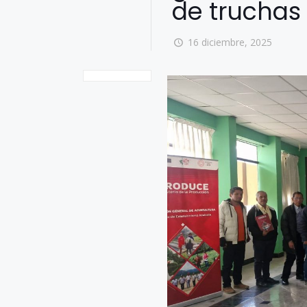
de truchas
16 diciembre, 2025