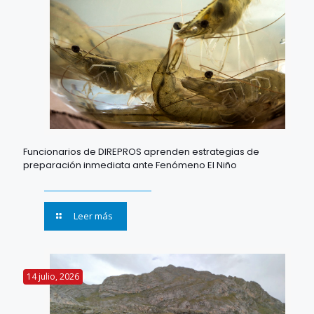
Funcionarios de DIREPROS aprenden estrategias de
preparación inmediata ante Fenómeno El Niño
Leer más
14 julio, 2026