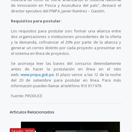
de Innovación en Pesca y Acuicultura del país”, destacó el
director ejecutivo del PNIPA, Javier Ramírez – Gastón.
Requisitos para postular:
Los requisitos para postular son: formar una alianza entre
dos organizaciones o instituciones procedentes de la oferta
y la demanda, cofinanciar el 20% por parte de la alianza y
generar un correo distinto por cada proyecto a presentar en
el sistema en línea de proyectos.
Se aconseja leer las bases del concurso detenidamente
antes de hacer la postulación en línea en el sitio
web:
www.pnipa.gob.pe
. El plazo vence a las 12 de la noche
del 20 de setiembre para postular en línea. Para más
información pueden llamar al teléfono 913 917 979.
Fuente: PRODUCE
Artículos Relacionados
24 julio, 2026