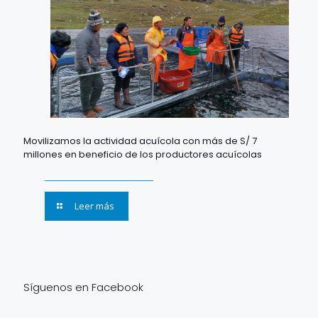
Movilizamos la actividad acuícola con más de S/ 7
millones en beneficio de los productores acuícolas
Leer más
Síguenos en Facebook