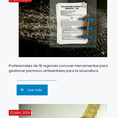
Profesionales de 18 regiones conocen herramientas para
gestionar permisos ambientales para la acuicultura
Leer más
22 julio, 2026