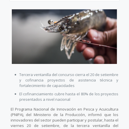
Tercera ventanilla del concurso cierra el 20 de setiembre
y cofinancia proyectos de asistencia técnica y
fortalecimiento de capacidades
El cofinanciamiento cubre hasta el 80% de los proyectos
presentados a nivel nacional
El Programa Nacional de Innovación en Pesca y Acuicultura
(PNIPA), del Ministerio de la Producción, informó que los
innovadores del sector pueden participar y postular, hasta el
viernes 20 de setiembre, de la tercera ventanilla del