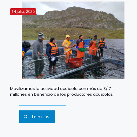
14 julio, 2026
Movilizamos la actividad acuícola con más de S/ 7
millones en beneficio de los productores acuícolas
Leer más