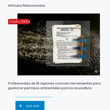
Artículos Relacionados
24 julio, 2026
Profesionales de 18 regiones conocen herramientas para
gestionar permisos ambientales para la acuicultura
Leer más