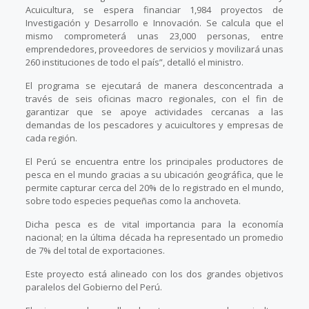
Acuicultura, se espera financiar 1,984 proyectos de
Investigación y Desarrollo e Innovación. Se calcula que el
mismo comprometerá unas 23,000 personas, entre
emprendedores, proveedores de servicios y movilizará unas
260 instituciones de todo el país”, detalló el ministro.
El programa se ejecutará de manera desconcentrada a
través de seis oficinas macro regionales, con el fin de
garantizar que se apoye actividades cercanas a las
demandas de los pescadores y acuicultores y empresas de
cada región.
El Perú se encuentra entre los principales productores de
pesca en el mundo gracias a su ubicación geográfica, que le
permite capturar cerca del 20% de lo registrado en el mundo,
sobre todo especies pequeñas como la anchoveta.
Dicha pesca es de vital importancia para la economía
nacional; en la última década ha representado un promedio
de 7% del total de exportaciones.
Este proyecto está alineado con los dos grandes objetivos
paralelos del Gobierno del Perú.