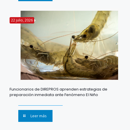
22 julio, 2026
Funcionarios de DIREPROS aprenden estrategias de
preparación inmediata ante Fenómeno El Niño
Leer más