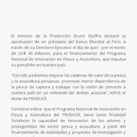
El ministro de la Producción Bruno Giuffra destacó la
aprobación de un préstamo del Banco Mundial al Perú, a
través de su Directorio Ejecutivo el día de ayer-, por el monto
de US$ 40 millones, para el financiamiento del Programa
Nacional de Innovación en Pesca y Acuicultura, que impulsa
su portafolio en nuestro país.
“Con ello podremos mejorar las cadenas de valor de la pesca
y la acuicultura peruanas, promover menor dependencia de
la pesca de captura y trabajar con la visión de convertir a
nuestro país en un referente del ámbito acuícola”, refirió el
titular de PRODUCE.
Conviene indicar que el Programa Nacional de Innovación en
Pesca y Acuicultura del PRODUCE, tiene como finalidad
fortalecer la capacidad de innovación de los actores y
protagonistas del sector pesca y acuicultura, a partir del
financiamiento de actividades y proyectos de Investigación y