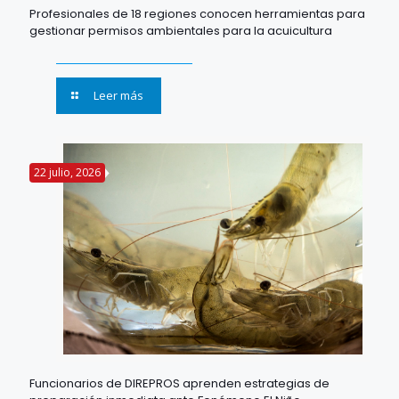
Profesionales de 18 regiones conocen herramientas para
gestionar permisos ambientales para la acuicultura
Leer más
22 julio, 2026
Funcionarios de DIREPROS aprenden estrategias de