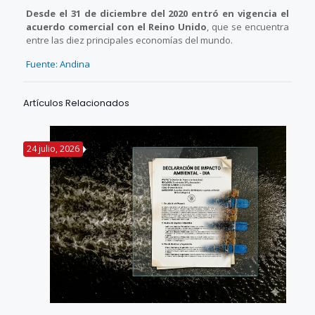
Desde el 31 de diciembre del 2020 entró en vigencia el
acuerdo comercial con el Reino Unido
, que se encuentra
entre las diez principales economías del mundo.
Fuente: Andina
Artículos Relacionados
24 julio, 2026