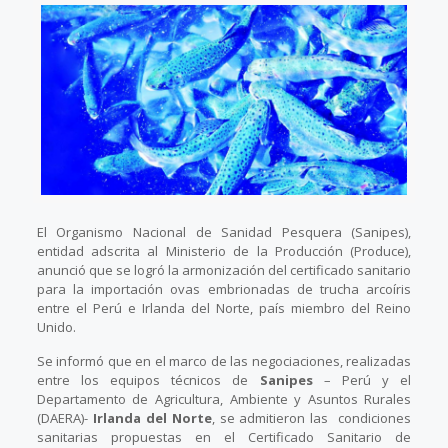
El Organismo Nacional de Sanidad Pesquera (Sanipes),
entidad adscrita al Ministerio de la Producción (Produce),
anunció que se logró la armonización del certificado sanitario
para la importación ovas embrionadas de trucha arcoíris
entre el Perú e Irlanda del Norte, país miembro del Reino
Unido.
Se informó que en el marco de las negociaciones, realizadas
entre los equipos técnicos de
Sanipes
– Perú y el
Departamento de Agricultura, Ambiente y Asuntos Rurales
(DAERA)-
Irlanda del Norte
, se admitieron las condiciones
sanitarias propuestas en el Certificado Sanitario de