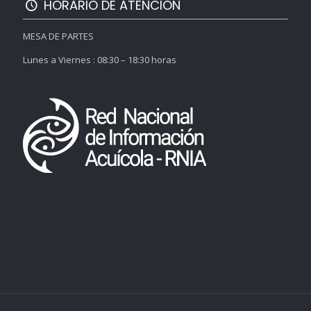
HORARIO DE ATENCIÓN
MESA DE PARTES
Lunes a Viernes : 08:30 – 18:30 horas