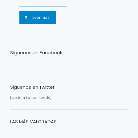
Leer más
Síguenos en Facebook
Siguenos en Twitter
[custom-twitter-feeds]
LAS MÁS VALORADAS