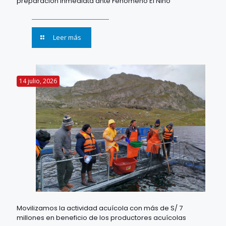
preparación inmediata ante Fenómeno El Niño
Leer más
14 julio, 2026
Movilizamos la actividad acuícola con más de S/ 7
millones en beneficio de los productores acuícolas