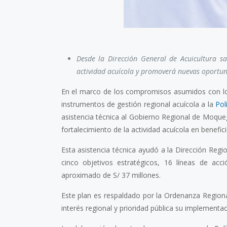
Desde la Dirección General de Acuicultura 
actividad acuícola y promoverá nuevas oportun
En el marco de los compromisos asumidos con los 
instrumentos de gestión regional acuícola a la
Pol
asistencia técnica al Gobierno Regional de Moquegu
fortalecimiento de la actividad acuícola en benefic
Esta asistencia técnica ayudó a la Dirección Reg
cinco objetivos estratégicos, 16 líneas de ac
aproximado de S/ 37 millones.
Este plan es respaldado por la Ordenanza Region
interés regional y prioridad pública su implementac