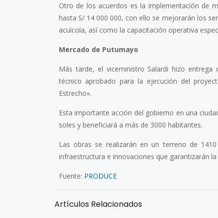
Otro de los acuerdos es la implementación de me
hasta S/ 14 000 000, con ello se mejorarán los serv
acuícola, así como la capacitación operativa espec
Mercado de Putumayo
Más tarde, el viceministro Salardi hizo entrega
técnico aprobado para la ejecución del proye
Estrecho».
Esta importante acción del gobierno en una ciuda
soles y beneficiará a más de 3000 habitantes.
Las obras se realizarán en un terreno de 14
infraestructura e innovaciones que garantizarán la 
Fuente:
PRODUCE
Artículos Relacionados