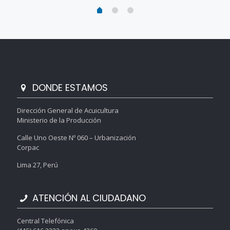
DONDE ESTAMOS
Dirección General de Acuicultura
Ministerio de la Producción
Calle Uno Oeste Nº 060 – Urbanización
Corpac
Lima 27, Perú
ATENCIÓN AL CIUDADANO
Central Telefónica