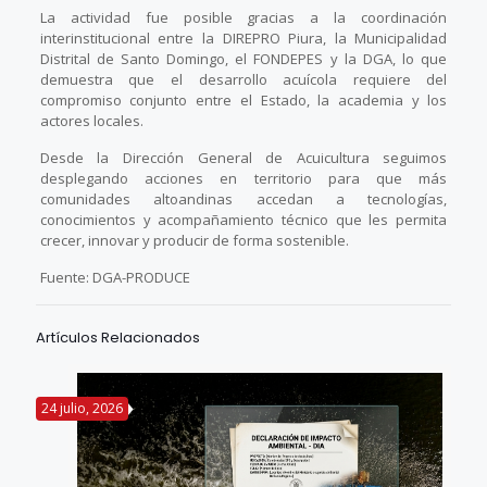
La actividad fue posible gracias a la coordinación
interinstitucional entre la DIREPRO Piura, la Municipalidad
Distrital de Santo Domingo, el FONDEPES y la DGA, lo que
demuestra que el desarrollo acuícola requiere del
compromiso conjunto entre el Estado, la academia y los
actores locales.
Desde la Dirección General de Acuicultura seguimos
desplegando acciones en territorio para que más
comunidades altoandinas accedan a tecnologías,
conocimientos y acompañamiento técnico que les permita
crecer, innovar y producir de forma sostenible.
Fuente: DGA-PRODUCE
Artículos Relacionados
24 julio, 2026