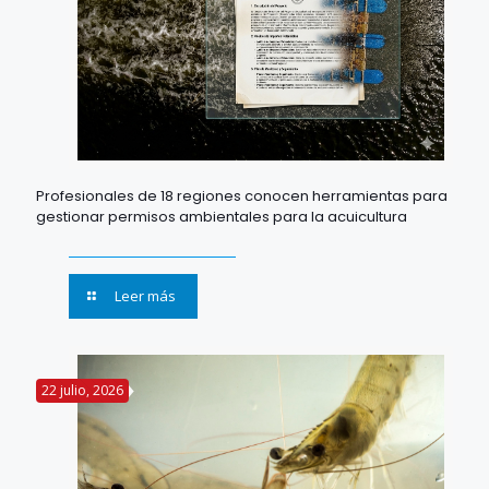
Profesionales de 18 regiones conocen herramientas para
gestionar permisos ambientales para la acuicultura
Leer más
22 julio, 2026