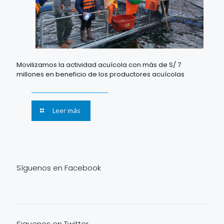
Movilizamos la actividad acuícola con más de S/ 7
millones en beneficio de los productores acuícolas
Leer más
Síguenos en Facebook
Siguenos en Twitter