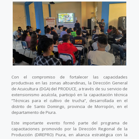
Con el compromiso de fortalecer las capacidades
productivas en las zonas altoandinas, la Dirección General
de Acuicultura (DGA) del PRODUCE, a través de su servicio de
extensionismo acuícola, participó en la capacitación técnica
“Técnicas para el cultivo de trucha”, desarrollada en el
distrito de Santo Domingo, provincia de Morropón, en el
departamento de Piura.
Este importante evento formó parte del programa de
capacitaciones promovido por la Dirección Regional de la
Producción (DIREPRO) Piura, en alianza estratégica con la