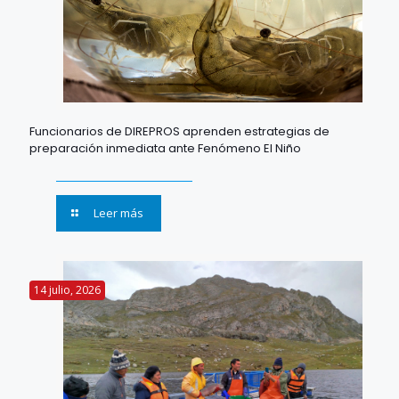
Funcionarios de DIREPROS aprenden estrategias de
preparación inmediata ante Fenómeno El Niño
Leer más
14 julio, 2026