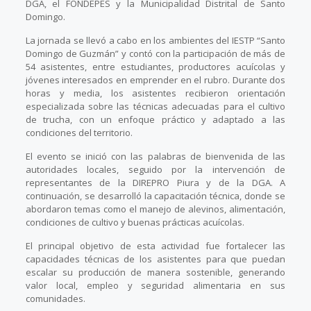
DGA, el FONDEPES y la Municipalidad Distrital de Santo
Domingo.
La jornada se llevó a cabo en los ambientes del IESTP “Santo
Domingo de Guzmán” y contó con la participación de más de
54 asistentes, entre estudiantes, productores acuícolas y
jóvenes interesados en emprender en el rubro. Durante dos
horas y media, los asistentes recibieron orientación
especializada sobre las técnicas adecuadas para el cultivo
de trucha, con un enfoque práctico y adaptado a las
condiciones del territorio.
El evento se inició con las palabras de bienvenida de las
autoridades locales, seguido por la intervención de
representantes de la DIREPRO Piura y de la DGA. A
continuación, se desarrolló la capacitación técnica, donde se
abordaron temas como el manejo de alevinos, alimentación,
condiciones de cultivo y buenas prácticas acuícolas.
El principal objetivo de esta actividad fue fortalecer las
capacidades técnicas de los asistentes para que puedan
escalar su producción de manera sostenible, generando
valor local, empleo y seguridad alimentaria en sus
comunidades.