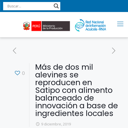
Más de dos mil
alevines se
0
reproducen en
Satipo con alimento
balanceado de
innovación a base de
ingredientes locales
9 diciembre, 2019