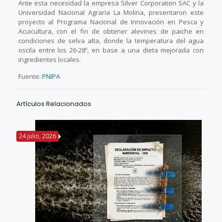
Ante esta necesidad la empresa Silver Corporation SAC y la
Universidad Nacional Agraria La Molina, presentaron este
proyecto al Programa Nacional de Innovación en Pesca y
Acuicultura, con el fin de obtener alevines de paiche en
condiciones de selva alta, donde la temperatura del agua
oscila entre los 26-28º, en base a una dieta mejorada con
ingredientes locales.
Fuente:
PNIPA
Artículos Relacionados
24 julio, 2026