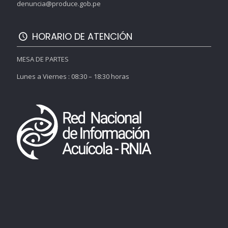
denuncia@produce.gob.pe
HORARIO DE ATENCIÓN
MESA DE PARTES
Lunes a Viernes : 08:30 – 18:30 horas