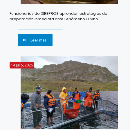
Funcionarios de DIREPROS aprenden estrategias de
preparación inmediata ante Fenómeno El Niño
Leer más
14 julio, 2026