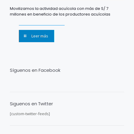
Movilizamos la actividad acuícola con más de S/ 7
millones en beneficio de los productores acuícolas
Leer más
Síguenos en Facebook
Siguenos en Twitter
[custom-twitter-feeds]