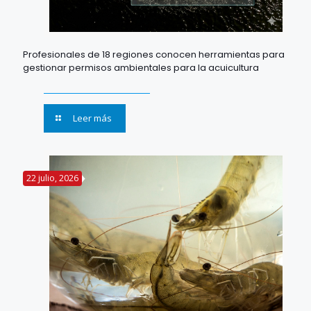
Profesionales de 18 regiones conocen herramientas para
gestionar permisos ambientales para la acuicultura
Leer más
22 julio, 2026