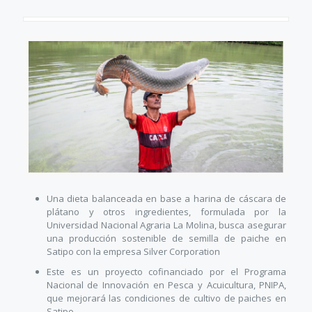
Una dieta balanceada en base a harina de cáscara de
plátano y otros ingredientes, formulada por la
Universidad Nacional Agraria La Molina, busca asegurar
una producción sostenible de semilla de paiche en
Satipo con la empresa Silver Corporation
Este es un proyecto cofinanciado por el Programa
Nacional de Innovación en Pesca y Acuicultura, PNIPA,
que mejorará las condiciones de cultivo de paiches en
Satipo