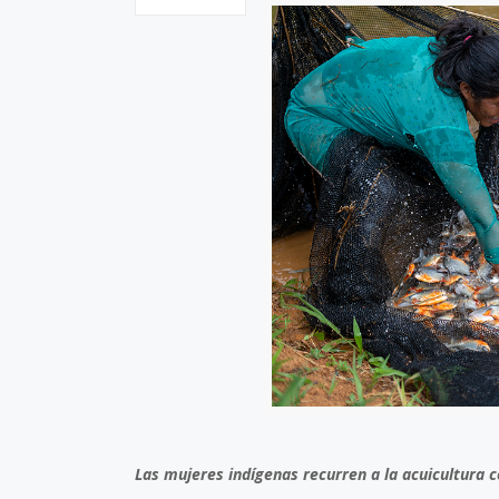
Las mujeres indígenas recurren a la acuicultura 