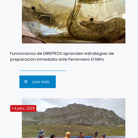
Funcionarios de DIREPROS aprenden estrategias de
preparación inmediata ante Fenómeno El Niño
Leer más
14 julio, 2026