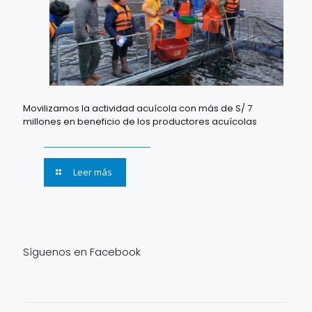
Movilizamos la actividad acuícola con más de S/ 7
millones en beneficio de los productores acuícolas
Leer más
Síguenos en Facebook