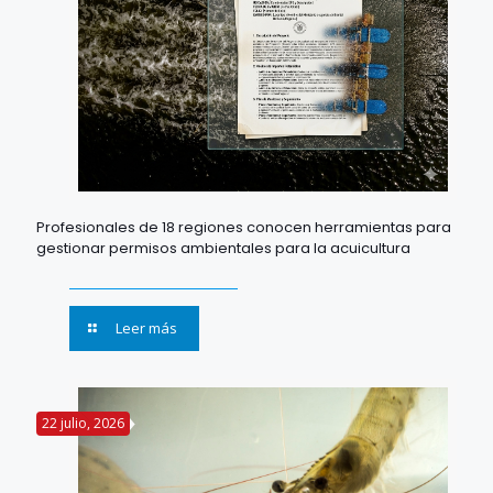
Profesionales de 18 regiones conocen herramientas para
gestionar permisos ambientales para la acuicultura
Leer más
22 julio, 2026