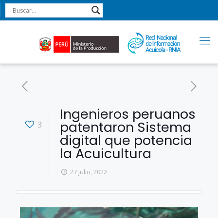
Ingenieros peruanos
patentaron Sistema
3
digital que potencia
la Acuicultura
27 julio, 2022