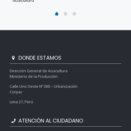
acuicultura
DONDE ESTAMOS
Dirección General de Acuicultura
Ministerio de la Producción
Calle Uno Oeste Nº 060 – Urbanización
Corpac
Lima 27, Perú
ATENCIÓN AL CIUDADANO