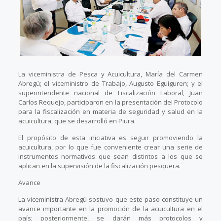
La viceministra de Pesca y Acuicultura, María del Carmen
Abregú; el viceministro de Trabajo, Augusto Eguiguren; y el
superintendente nacional de Fiscalización Laboral, Juan
Carlos Requejo, participaron en la presentación del Protocolo
para la fiscalización en materia de seguridad y salud en la
acuicultura, que se desarrolló en Piura.
El propósito de esta iniciativa es seguir promoviendo la
acuicultura, por lo que fue conveniente crear una serie de
instrumentos normativos que sean distintos a los que se
aplican en la supervisión de la fiscalización pesquera.
Avance
La viceministra Abregú sostuvo que este paso constituye un
avance importante en la promoción de la acuicultura en el
país; posteriormente, se darán más protocolos y