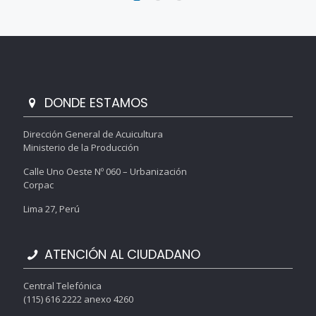
DONDE ESTAMOS
Dirección General de Acuicultura
Ministerio de la Producción
Calle Uno Oeste Nº 060 – Urbanización
Corpac
Lima 27, Perú
ATENCIÓN AL CIUDADANO
Central Telefónica
(115) 616 2222 anexo 4260