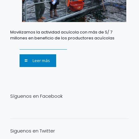
Movilizamos la actividad acuícola con más de S/ 7
millones en beneficio de los productores acuícolas
Leer más
Síguenos en Facebook
Siguenos en Twitter