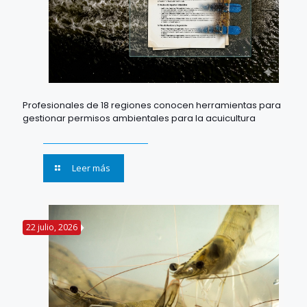
Profesionales de 18 regiones conocen herramientas para
gestionar permisos ambientales para la acuicultura
Leer más
22 julio, 2026