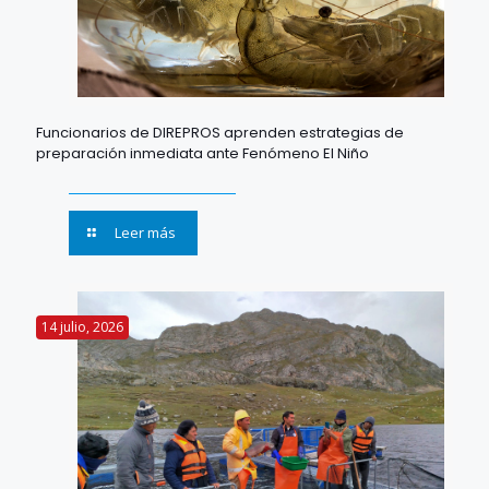
Funcionarios de DIREPROS aprenden estrategias de
preparación inmediata ante Fenómeno El Niño
Leer más
14 julio, 2026