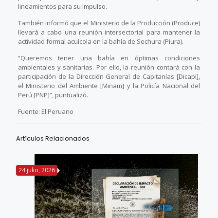
lineamientos para su impulso.
También informó que el Ministerio de la Producción (Produce)
llevará a cabo una reunión intersectorial para mantener la
actividad formal acuícola en la bahía de Sechura (Piura).
“Queremos tener una bahía en óptimas condiciones
ambientales y sanitarias. Por ello, la reunión contará con la
participación de la Dirección General de Capitanías [Dicapi],
el Ministerio del Ambiente [Minam] y la Policía Nacional del
Perú [PNP]”, puntualizó.
Fuente: El Peruano
Artículos Relacionados
24 julio, 2026