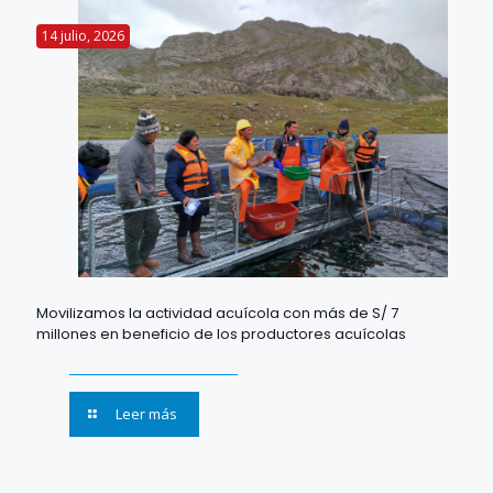
14 julio, 2026
Movilizamos la actividad acuícola con más de S/ 7
millones en beneficio de los productores acuícolas
Leer más