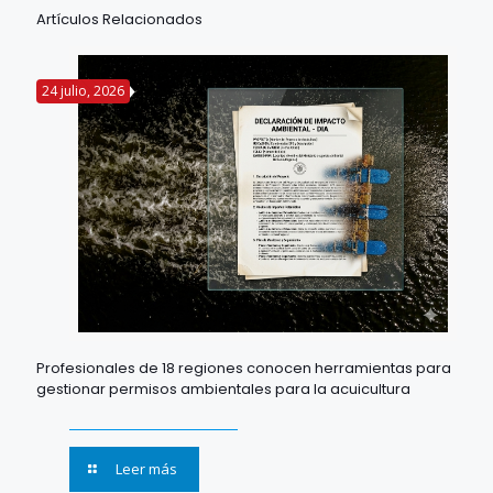
Artículos Relacionados
24 julio, 2026
Profesionales de 18 regiones conocen herramientas para
gestionar permisos ambientales para la acuicultura
Leer más