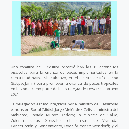
Una comitiva del Ejecutivo recorrió hoy los 19 estanques
piscícolas para la crianza de peces implementados en la
comunidad nativa Shimabenzo, en el distrito de Río Tambo
(Satipo, Junín), para promover la crianza de peces tropicales
en la zona, como parte de la Estrategia de Desarrollo Vraem
2021.
La delegación estuvo integrada por el ministro de Desarrollo
e Inclusión Social (Midis), Jorge Meléndez Celis, la ministra del
Ambiente, Fabiola Muñoz Dodero; la ministra de Salud,
Zulema Tomás Gonzales; el ministro de Vivienda,
Construcción y Saneamiento, Rodolfo Yañez Wendorff; y el