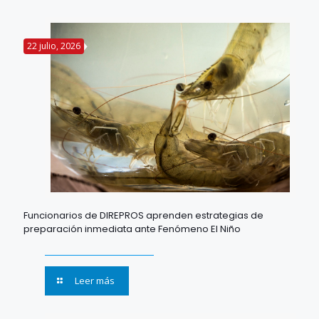
22 julio, 2026
Funcionarios de DIREPROS aprenden estrategias de
preparación inmediata ante Fenómeno El Niño
Leer más