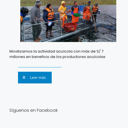
Movilizamos la actividad acuícola con más de S/ 7
millones en beneficio de los productores acuícolas
Leer más
Síguenos en Facebook