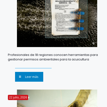
Profesionales de 18 regiones conocen herramientas para
gestionar permisos ambientales para la acuicultura
Leer más
22 julio, 2026