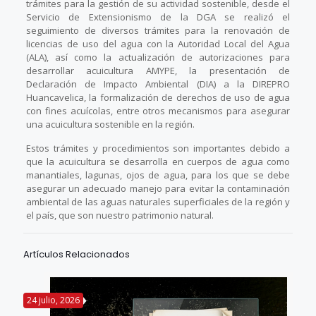
trámites para la gestión de su actividad sostenible, desde el
Servicio de Extensionismo de la DGA se realizó el
seguimiento de diversos trámites para la renovación de
licencias de uso del agua con la Autoridad Local del Agua
(ALA), así como la actualización de autorizaciones para
desarrollar acuicultura AMYPE, la presentación de
Declaración de Impacto Ambiental (DIA) a la DIREPRO
Huancavelica, la formalización de derechos de uso de agua
con fines acuícolas, entre otros mecanismos para asegurar
una acuicultura sostenible en la región.
Estos trámites y procedimientos son importantes debido a
que la acuicultura se desarrolla en cuerpos de agua como
manantiales, lagunas, ojos de agua, para los que se debe
asegurar un adecuado manejo para evitar la contaminación
ambiental de las aguas naturales superficiales de la región y
el país, que son nuestro patrimonio natural.
Artículos Relacionados
24 julio, 2026