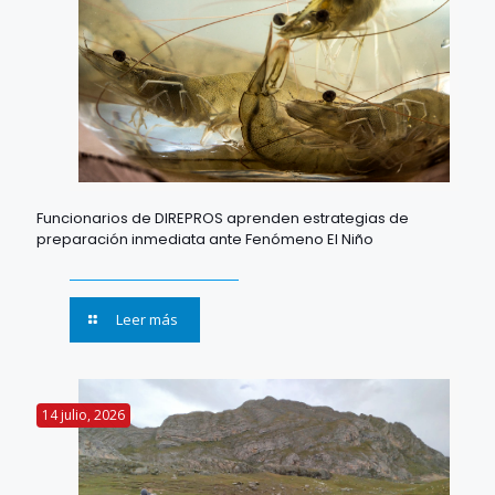
Funcionarios de DIREPROS aprenden estrategias de
preparación inmediata ante Fenómeno El Niño
Leer más
14 julio, 2026