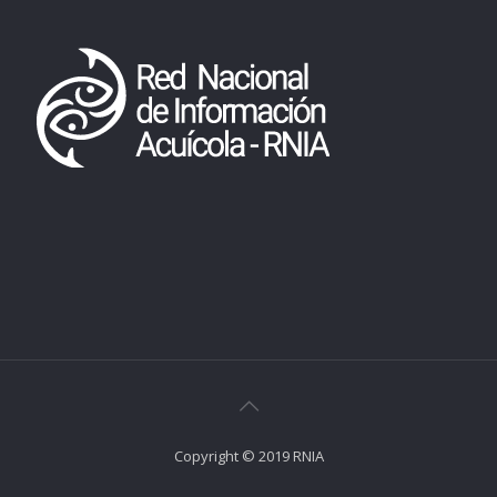
Copyright © 2019 RNIA