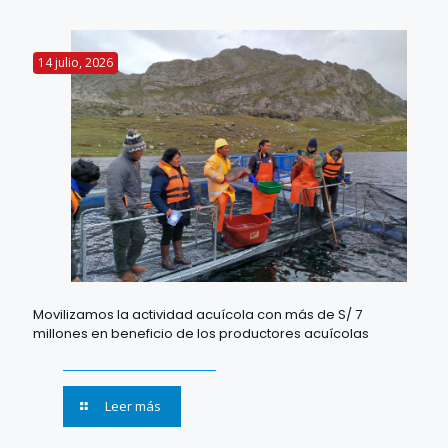
14 julio, 2026
Movilizamos la actividad acuícola con más de S/ 7
millones en beneficio de los productores acuícolas
Leer más