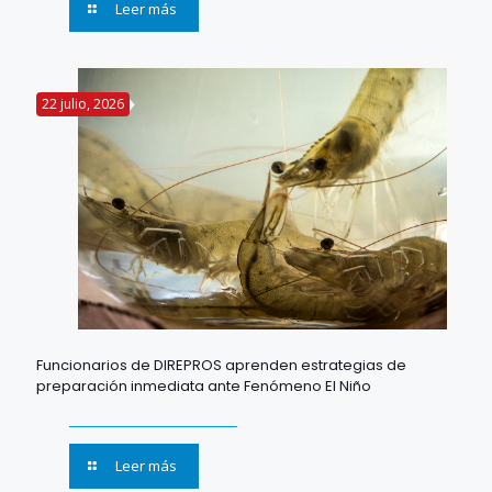
Leer más
22 julio, 2026
Funcionarios de DIREPROS aprenden estrategias de
preparación inmediata ante Fenómeno El Niño
Leer más