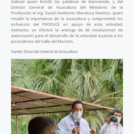
Gabriel quien brindó las palabras de bienvenida, y del
Director General de Acuicultura del Ministerio de la
Producción el Ing. David Humberto Mendoza Ramírez, quien
resaltó la importancia de la acuicultura y comprometió los
esfuerzos del PRODUCE en apoyo de esta actividad.
Asimismo, se efectuó la entrega de 66 resoluciones de
autorización para el desarrollo de la actividad acuícola a los
piscicultores del Valle del Monzón.
Fuente: Dirección General de Acuicultura