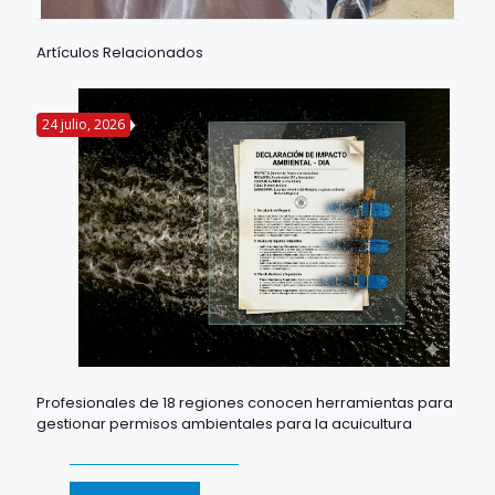
Artículos Relacionados
24 julio, 2026
Profesionales de 18 regiones conocen herramientas para
gestionar permisos ambientales para la acuicultura