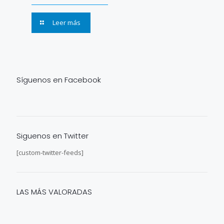
Leer más
Síguenos en Facebook
Siguenos en Twitter
[custom-twitter-feeds]
LAS MÁS VALORADAS