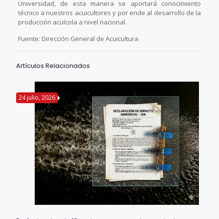
Universidad, de esta manera se aportará conocimiento
técnico a nuestros acuicultores y por ende al desarrollo de la
producción acuícola a nivel nacional.
Fuente: Dirección General de Acuicultura
Artículos Relacionados
24 julio, 2026