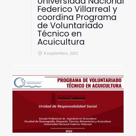
Universidad Nacional
Federico Villarreal y
coordina Programa
de Voluntariado
Técnico en
Acuicultura
8 septiembre, 2022