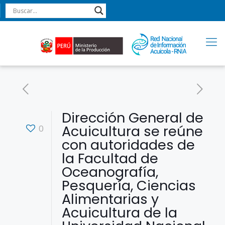
Dirección General de
Acuicultura se reúne
0
con autoridades de
la Facultad de
Oceanografía,
Pesquería, Ciencias
Alimentarias y
Acuicultura de la