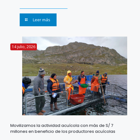
Leer más
14 julio, 2026
Movilizamos la actividad acuícola con más de S/ 7
millones en beneficio de los productores acuícolas