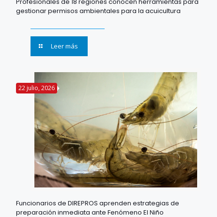
Profesionales de 18 regiones conocen herramientas para
gestionar permisos ambientales para la acuicultura
Leer más
22 julio, 2026
Funcionarios de DIREPROS aprenden estrategias de
preparación inmediata ante Fenómeno El Niño