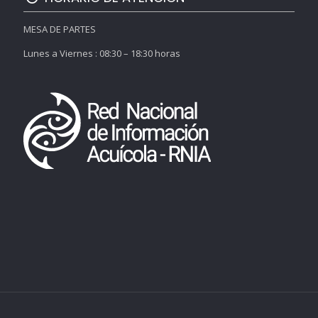
MESA DE PARTES
Lunes a Viernes : 08:30 – 18:30 horas