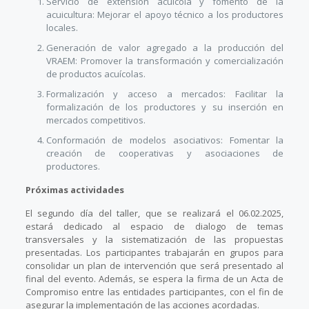
Servicio de extensión acuícola y fomento de la
acuicultura: Mejorar el apoyo técnico a los productores
locales.
Generación de valor agregado a la producción del
VRAEM: Promover la transformación y comercialización
de productos acuícolas.
Formalización y acceso a mercados: Facilitar la
formalización de los productores y su inserción en
mercados competitivos.
Conformación de modelos asociativos: Fomentar la
creación de cooperativas y asociaciones de
productores.
Próximas actividades
El segundo día del taller, que se realizará el 06.02.2025,
estará dedicado al espacio de dialogo de temas
transversales y la sistematización de las propuestas
presentadas. Los participantes trabajarán en grupos para
consolidar un plan de intervención que será presentado al
final del evento. Además, se espera la firma de un Acta de
Compromiso entre las entidades participantes, con el fin de
asegurar la implementación de las acciones acordadas.