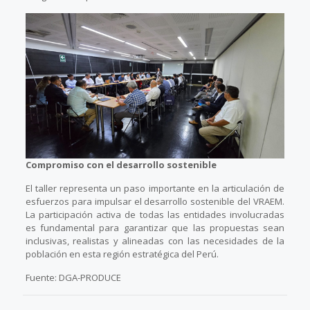
Compromiso con el desarrollo sostenible
El taller representa un paso importante en la articulación de
esfuerzos para impulsar el desarrollo sostenible del VRAEM.
La participación activa de todas las entidades involucradas
es fundamental para garantizar que las propuestas sean
inclusivas, realistas y alineadas con las necesidades de la
población en esta región estratégica del Perú.
Fuente: DGA-PRODUCE