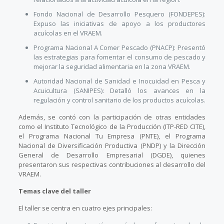
Fondo Nacional de Desarrollo Pesquero (FONDEPES):
Expuso las iniciativas de apoyo a los productores
acuícolas en el VRAEM.
Programa Nacional A Comer Pescado (PNACP): Presentó
las estrategias para fomentar el consumo de pescado y
mejorar la seguridad alimentaria en la zona VRAEM.
Autoridad Nacional de Sanidad e Inocuidad en Pesca y
Acuicultura (SANIPES): Detalló los avances en la
regulación y control sanitario de los productos acuícolas.
Además, se contó con la participación de otras entidades
como el Instituto Tecnológico de la Producción (ITP-RED CITE),
el Programa Nacional Tu Empresa (PNTE), el Programa
Nacional de Diversificación Productiva (PNDP) y la Dirección
General de Desarrollo Empresarial (DGDE), quienes
presentaron sus respectivas contribuciones al desarrollo del
VRAEM.
Temas clave del taller
El taller se centra en cuatro ejes principales: