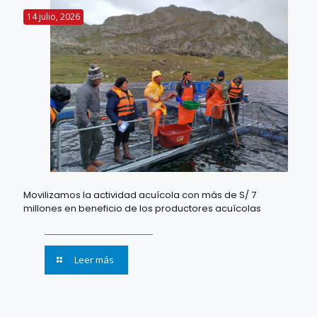
14 julio, 2026
Movilizamos la actividad acuícola con más de S/ 7
millones en beneficio de los productores acuícolas
Leer más