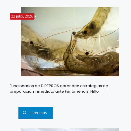
22 julio, 2026
Funcionarios de DIREPROS aprenden estrategias de
preparación inmediata ante Fenómeno El Niño
Leer más