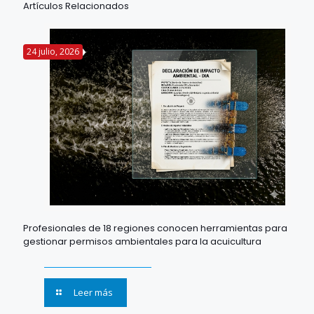
Artículos Relacionados
24 julio, 2026
Profesionales de 18 regiones conocen herramientas para
gestionar permisos ambientales para la acuicultura
Leer más