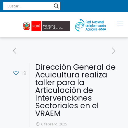
Dirección General de
Acuicultura realiza
19
taller para la
Articulación de
Intervenciones
Sectoriales en el
VRAEM
6 febrero, 2025