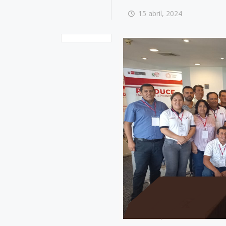
15 abril, 2024