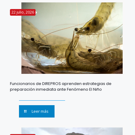
22 julio, 2026
Funcionarios de DIREPROS aprenden estrategias de
preparación inmediata ante Fenómeno El Niño
Leer más