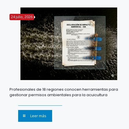
24 julio, 2026
Profesionales de 18 regiones conocen herramientas para
gestionar permisos ambientales para la acuicultura
Leer más