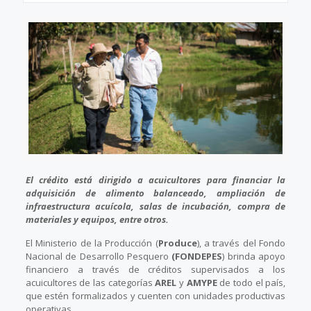
El crédito está dirigido a acuicultores para financiar la
adquisición de alimento balanceado, ampliación de
infraestructura acuícola, salas de incubación, compra de
materiales y equipos, entre otros.
El Ministerio de la Producción (
Produce
), a través del Fondo
Nacional de Desarrollo Pesquero
(FONDEPES
) brinda apoyo
financiero a través de créditos supervisados a los
acuicultores de las categorías
AREL
y
AMYPE
de todo el país,
que estén formalizados y cuenten con unidades productivas
operativas.