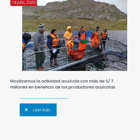
14 julio, 2026
Movilizamos la actividad acuícola con más de S/ 7
millones en beneficio de los productores acuícolas
Leer más