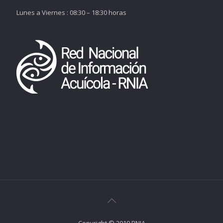
Lunes a Viernes : 08:30 – 18:30 horas