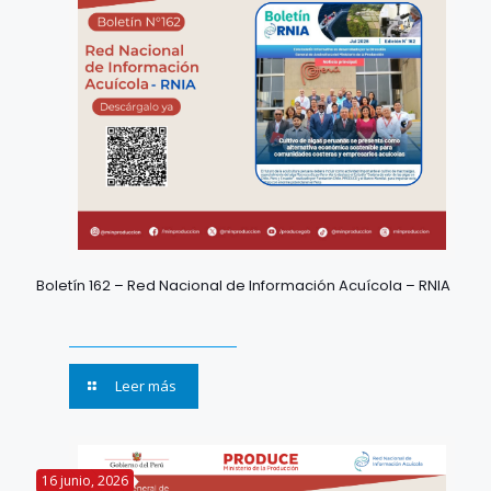
Boletín 162 – Red Nacional de Información Acuícola – RNIA
Leer más
16 junio, 2026