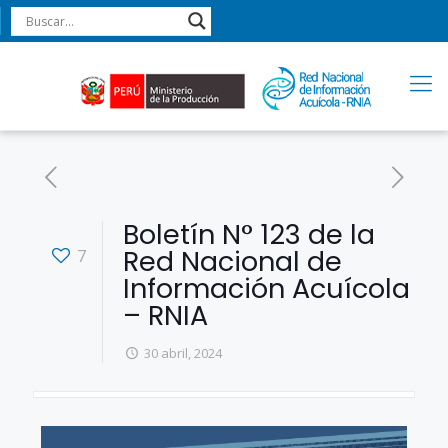
Boletín N° 123 de la
Red Nacional de
7
Información Acuícola
– RNIA
30 abril, 2024