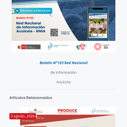
Boletín N°123 Red Nacional
de Información
Acuícola
Artículos Relacionados
3 agosto, 2026