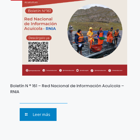
Boletín N ° 161 – Red Nacional de Información Acuícola –
RNIA
Leer más