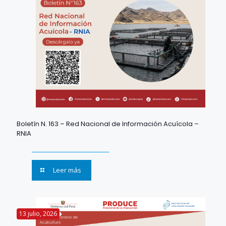
Boletín N. 163 – Red Nacional de Información Acuícola –
RNIA
Leer más
13 julio, 2026