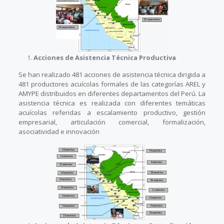
Acciones de Asistencia Técnica Productiva
Se han realizado 481 acciones de asistencia técnica dirigida a
481 productores acuícolas formales de las categorías AREL y
AMYPE distribuidos en diferentes departamentos del Perú. La
asistencia técnica es realizada con diferentes temáticas
acuícolas referidas a escalamiento productivo, gestión
empresarial, articulación comercial, formalización,
asociatividad e innovación