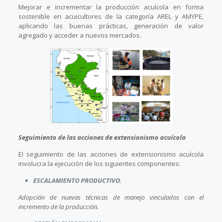
Mejorar e incrementar la producción acuícola en forma
sostenible en acuicultores de la categoría AREL y AMYPE,
aplicando las buenas prácticas, generación de valor
agregado y acceder a nuevos mercados.
Seguimiento de las acciones de extensionismo acuícola
El seguimiento de las acciones de extensionismo acuícola
involucra la ejecución de los siguientes componentes:
ESCALAMIENTO PRODUCTIVO.
Adopción de nuevas técnicas de manejo vinculados con el
incremento de la producción.