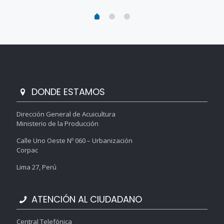
DONDE ESTAMOS
Dirección General de Acuicultura
Ministerio de la Producción
Calle Uno Oeste Nº 060 – Urbanización
Corpac
Lima 27, Perú
ATENCIÓN AL CIUDADANO
Central Telefónica