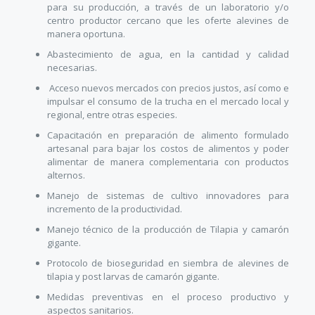
para su producción, a través de un laboratorio y/o
centro productor cercano que les oferte alevines de
manera oportuna.
Abastecimiento de agua, en la cantidad y calidad
necesarias.
Acceso nuevos mercados con precios justos, así como e
impulsar el consumo de la trucha en el mercado local y
regional, entre otras especies.
Capacitación en preparación de alimento formulado
artesanal para bajar los costos de alimentos y poder
alimentar de manera complementaria con productos
alternos.
Manejo de sistemas de cultivo innovadores para
incremento de la productividad.
Manejo técnico de la producción de Tilapia y camarón
gigante.
Protocolo de bioseguridad en siembra de alevines de
tilapia y post larvas de camarón gigante.
Medidas preventivas en el proceso productivo y
aspectos sanitarios.