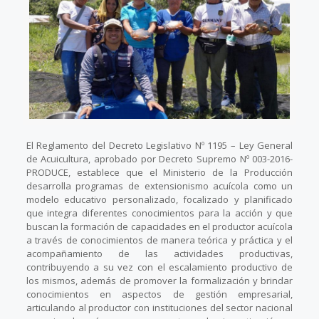
El Reglamento del Decreto Legislativo Nº 1195 – Ley General
de Acuicultura, aprobado por Decreto Supremo Nº 003-2016-
PRODUCE, establece que el Ministerio de la Producción
desarrolla programas de extensionismo acuícola como un
modelo educativo personalizado, focalizado y planificado
que integra diferentes conocimientos para la acción y que
buscan la formación de capacidades en el productor acuícola
a través de conocimientos de manera teórica y práctica y el
acompañamiento de las actividades productivas,
contribuyendo a su vez con el escalamiento productivo de
los mismos, además de promover la formalización y brindar
conocimientos en aspectos de gestión empresarial,
articulando al productor con instituciones del sector nacional