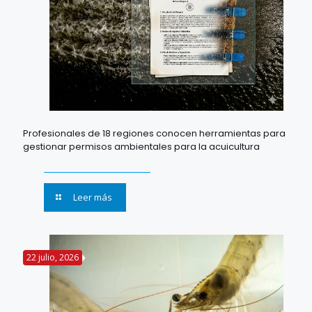
Profesionales de 18 regiones conocen herramientas para
gestionar permisos ambientales para la acuicultura
Leer más
22 julio, 2026