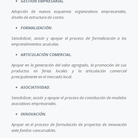
GESTIÓN EMPRESARIAL
.
Adopción de nuevos esquemas organizativos empresariales,
diseño de estructura de costos.
FORMALIZACIÓN.
Sensibilizar, asistir y apoyar el proceso de formalización a los
emprendimientos acuícolas.
ARTICULACIÓN COMERCIAL.
Apoyar en la generación del valor agregado, la promoción de sus
productos en ferias locales y la articulación comercial
principalmente en el mercado local.
ASOCIATIVIDAD.
Sensibilizar, asistir y apoyar el proceso de constitución de modelos
asociativos empresariales.
INNOVACIÓN.
Apoyar en el proceso de formulación de proyectos de innovación
ante fondos concursables
.