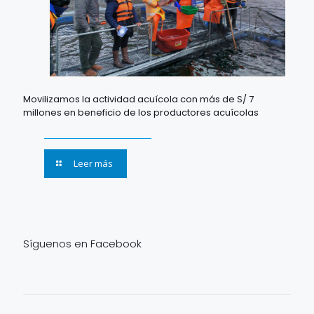
Movilizamos la actividad acuícola con más de S/ 7
millones en beneficio de los productores acuícolas
Leer más
Síguenos en Facebook