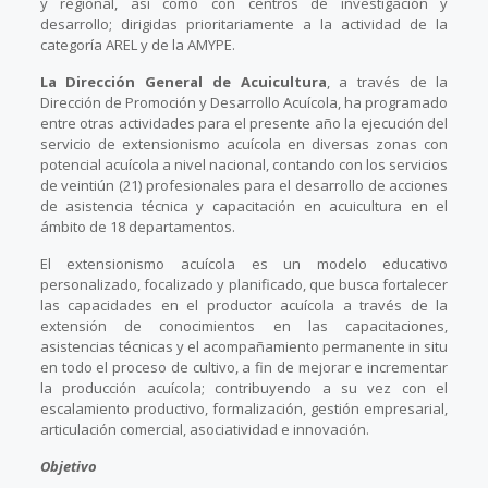
y regional, así como con centros de investigación y
desarrollo; dirigidas prioritariamente a la actividad de la
categoría AREL y de la AMYPE.
La Dirección General de Acuicultura
, a través de la
Dirección de Promoción y Desarrollo Acuícola, ha programado
entre otras actividades para el presente año la ejecución del
servicio de extensionismo acuícola en diversas zonas con
potencial acuícola a nivel nacional, contando con los servicios
de veintiún (21) profesionales para el desarrollo de acciones
de asistencia técnica y capacitación en acuicultura en el
ámbito de 18 departamentos.
El extensionismo acuícola es un modelo educativo
personalizado, focalizado y planificado, que busca fortalecer
las capacidades en el productor acuícola a través de la
extensión de conocimientos en las capacitaciones,
asistencias técnicas y el acompañamiento permanente in situ
en todo el proceso de cultivo, a fin de mejorar e incrementar
la producción acuícola; contribuyendo a su vez con el
escalamiento productivo, formalización, gestión empresarial,
articulación comercial, asociatividad e innovación.
Objetivo