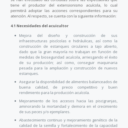
tiene el productor del extensionismo acuícola, lo cual
permitirá adoptar las acciones correspondientes para su
atención. Al respecto, se cuenta con la siguiente información:
4.1 Necesidades del acuicultor
Mejora del diseño y construcción de sus
infraestructuras piscícolas e hidráulicas, así como la
construcción de estanques circulares a tajo abierto,
dado que la gran mayoría no trabajan en función de
medidas de bioseguridad acuícola, arriesgando el éxito
de su producción; así como, conseguir maquinaria
pesada para la ampliación y construcción de nuevos
estanques.
Asegurar la disponibilidad de alimentos balanceados de
buena calidad, de precio competitivo y buen
rendimiento para la producción acuícola.
Mejoramiento de los accesos hacia las piscigranjas,
aminorando la mortandad y demora en el crecimiento
de sus peces y/o ejemplares.
Abastecimiento continuo y mejoramiento genético de la
calidad de la semilla y fortalecimiento de la capacidad