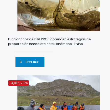
Funcionarios de DIREPROS aprenden estrategias de
preparación inmediata ante Fenómeno El Niño
Leer más
14 julio, 2026