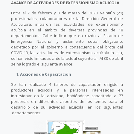
AVANCE DE ACTIVIDADES DE EXTENSIONISMO ACUICOLA
Entre el 7 de febrero y 3 de marzo del 2020, veintiún (21)
profesionales, colaboradores de la Dirección General de
Acuicultura, iniciaron las actividades de extensionismo
acuícola en el ámbito de diversas provincias de 18
departamentos. Cabe indicar que en razón al Estado de
Emergencia Nacional y aislamiento social obligatorio,
decretado por el gobierno a consecuencia del brote del
COVID-19, las actividades de extensionismo acuícola in situ,
se han visto limitadas ante la actual coyuntura. Al 30 de abril
se ha logrado el siguiente avance:
Acciones de Capacitación
Se han realizado 4 talleres de capacitación dirigido a
productores acuícola y a personas interesadas en
incursionar en la actividad, habiéndose capacitado a 77
personas en diferentes aspectos de los temas para el
desarrollo de su actividad acuícola, en los siguientes
departamentos: